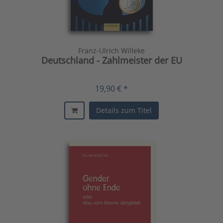
Franz-Ulrich Willeke
Deutschland - Zahlmeister der EU
19,90 € *
Details zum Titel