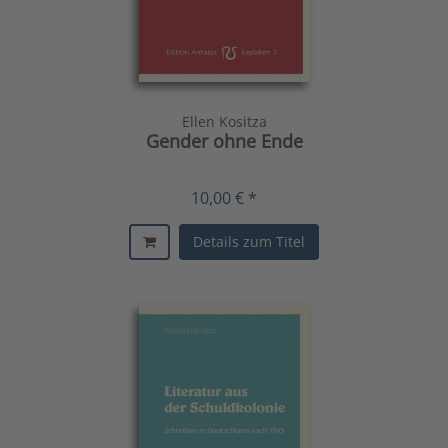
Ellen Kositza
Gender ohne Ende
10,00 € *
Details zum Titel