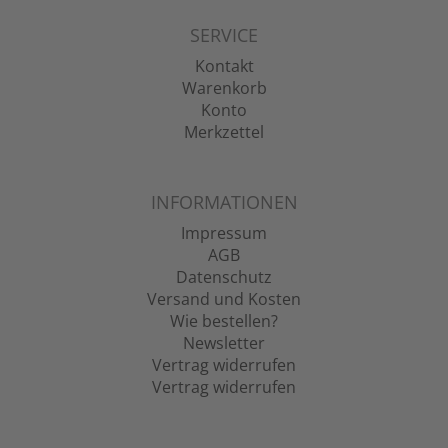
SERVICE
Kontakt
Warenkorb
Konto
Merkzettel
INFORMATIONEN
Impressum
AGB
Datenschutz
Versand und Kosten
Wie bestellen?
Newsletter
Vertrag widerrufen
Vertrag widerrufen