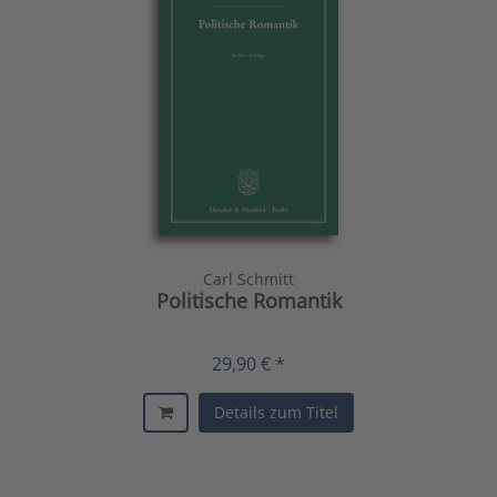
Carl Schmitt
Politische Romantik
29,90 € *
Details zum Titel