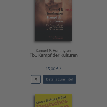
Samuel P. Huntington
Tb., Kampf der Kulturen
15,00 € *
Details zum Titel