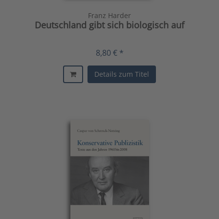
Franz Harder
Deutschland gibt sich biologisch auf
8,80 € *
Details zum Titel