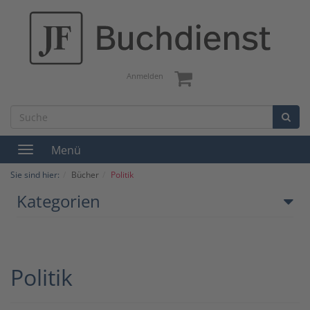
Anmelden
Menü
Toggle
navigation
Sie sind hier:
Bücher
Politik
Kategorien
Politik