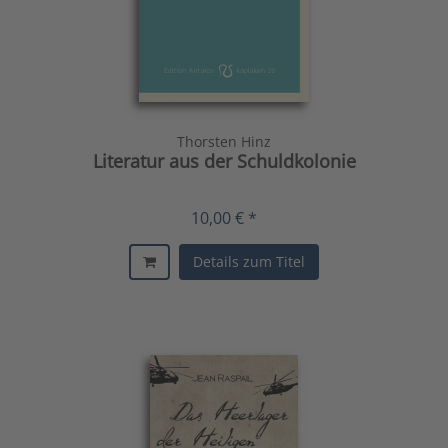
Thorsten Hinz
Literatur aus der Schuldkolonie
10,00 € *
Details zum Titel