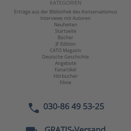
KATEGORIEN
Erträge aus der Bibliothek des Konservatismus
Interviews mit Autoren
Neuheiten
Startseite
Bücher
JF Edition
CATO Magazin
Deutsche Geschichte
Angebote
Fanartikel
Hörbücher
Filme
030-86 49 53-25
GRATIS
-Versand