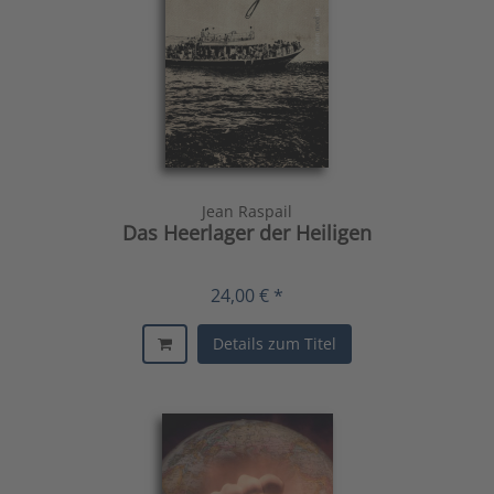
Jean Raspail
Das Heerlager der Heiligen
24,00 € *
Details zum Titel