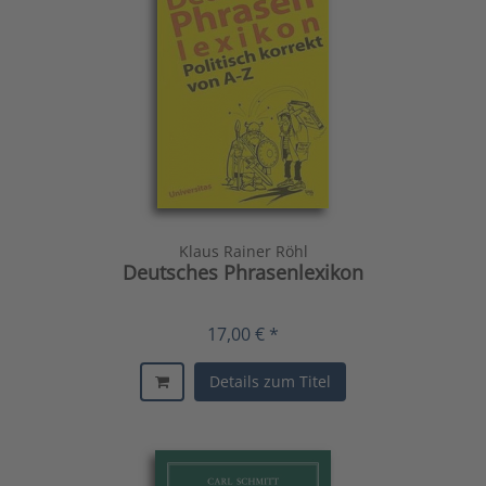
Klaus Rainer Röhl
Deutsches Phrasenlexikon
17,00 € *
Details zum Titel