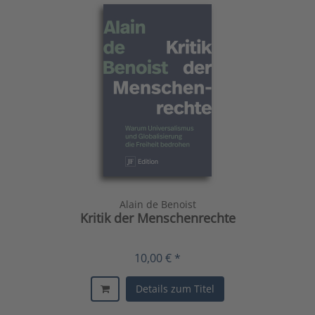
Alain de Benoist
Kritik der Menschenrechte
10,00 € *
Details zum Titel