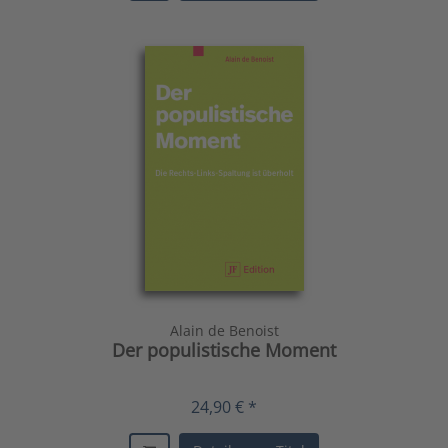
Alain de Benoist
Der populistische Moment
24,90 € *