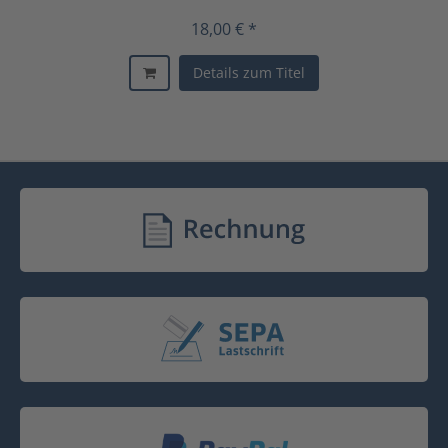
18,00 € *
Details zum Titel