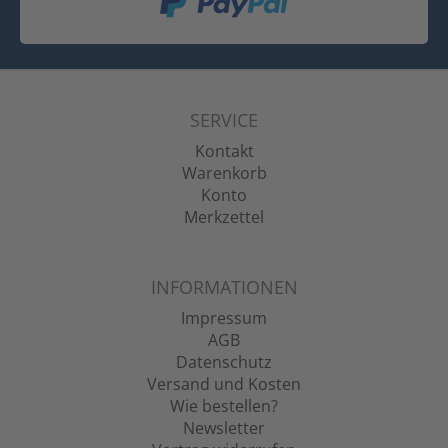
SERVICE
Kontakt
Warenkorb
Konto
Merkzettel
INFORMATIONEN
Impressum
AGB
Datenschutz
Versand und Kosten
Wie bestellen?
Newsletter