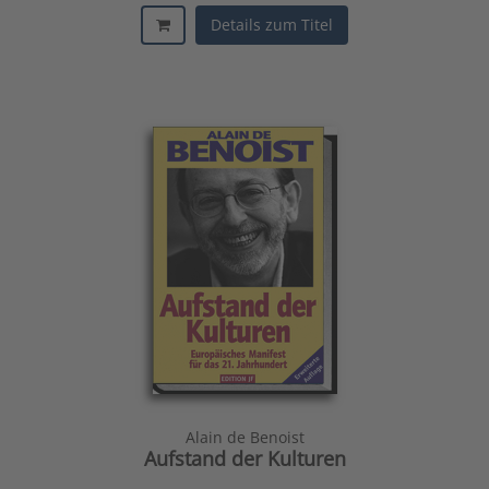
Details zum Titel
Alain de Benoist
Aufstand der Kulturen