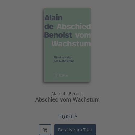
Alain de Benoist
Abschied vom Wachstum
10,00 € *
Details zum Titel