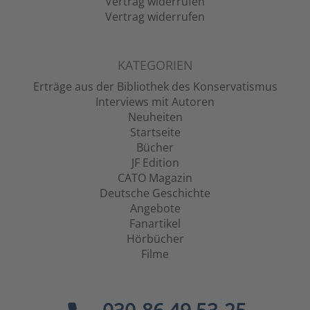
Vertrag widerrufen
Vertrag widerrufen
KATEGORIEN
Erträge aus der Bibliothek des Konservatismus
Interviews mit Autoren
Neuheiten
Startseite
Bücher
JF Edition
CATO Magazin
Deutsche Geschichte
Angebote
Fanartikel
Hörbücher
Filme