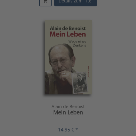
Details zum Titel
Alain de Benoist
Mein Leben
14,95 € *