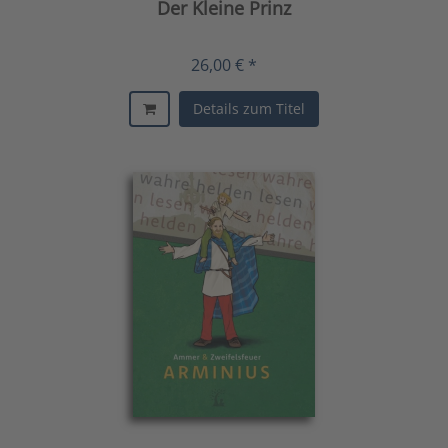
Der Kleine Prinz
26,00 € *
Details zum Titel