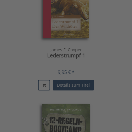
James F. Cooper
Lederstrumpf 1
9,95 € *
Details zum Titel