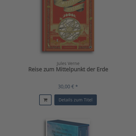
Jules Verne
Reise zum Mittelpunkt der Erde
30,00 € *
Details zum Titel