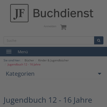
Anmelden
Menü
Toggle
navigation
Sie sind hier:
Bücher
Kinder & Jugendbücher
Jugendbuch 12 - 16 Jahre
Kategorien
Jugendbuch 12 - 16 Jahre