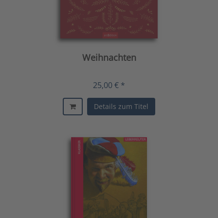
Weihnachten
25,00 € *
Details zum Titel