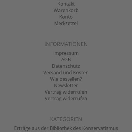
Kontakt
Warenkorb
Konto
Merkzettel
INFORMATIONEN
Impressum
AGB
Datenschutz
Versand und Kosten
Wie bestellen?
Newsletter
Vertrag widerrufen
Vertrag widerrufen
KATEGORIEN
Erträge aus der Bibliothek des Konservatismus