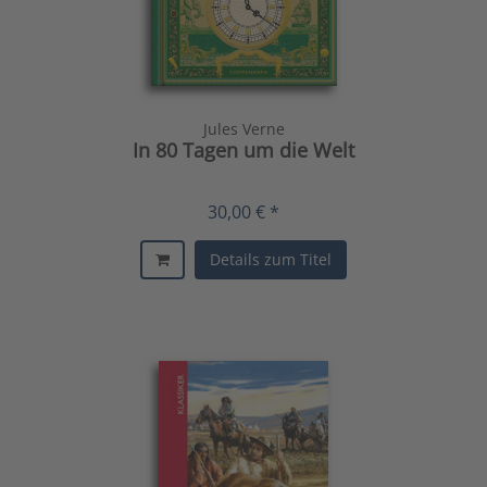
Jules Verne
In 80 Tagen um die Welt
30,00 € *
Details zum Titel