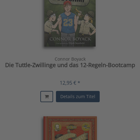
Connor Boyack
Die Tuttle-Zwillinge und das 12-Regeln-Bootcamp
12,95 € *
Details zum Titel