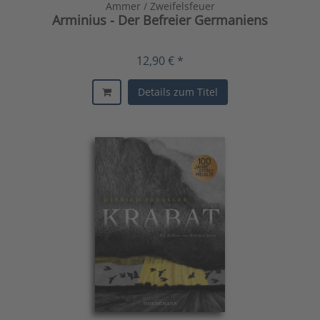
Ammer / Zweifelsfeuer
Arminius - Der Befreier Germaniens
12,90 € *
Details zum Titel