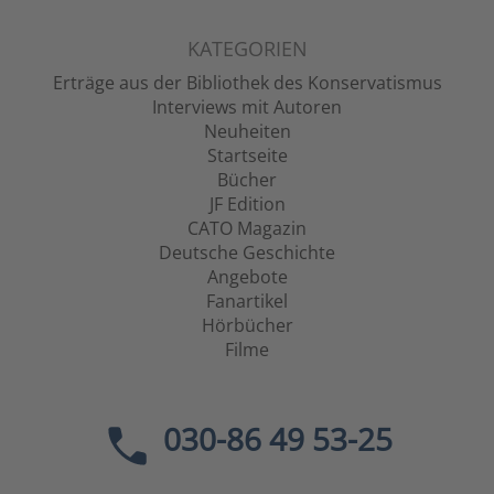
KATEGORIEN
Erträge aus der Bibliothek des Konservatismus
Interviews mit Autoren
Neuheiten
Startseite
Bücher
JF Edition
CATO Magazin
Deutsche Geschichte
Angebote
Fanartikel
Hörbücher
Filme
030-86 49 53-25