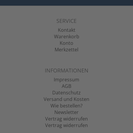
SERVICE
Kontakt
Warenkorb
Konto
Merkzettel
INFORMATIONEN
Impressum
AGB
Datenschutz
Versand und Kosten
Wie bestellen?
Newsletter
Vertrag widerrufen
Vertrag widerrufen