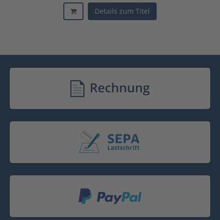
Details zum Titel