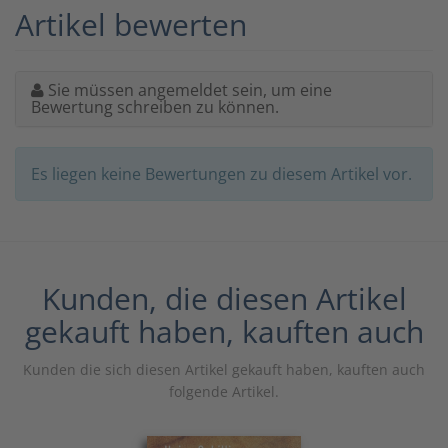
Artikel bewerten
Sie müssen angemeldet sein, um eine
Bewertung schreiben zu können.
Es liegen keine Bewertungen zu diesem Artikel vor.
Kunden, die diesen Artikel
gekauft haben, kauften auch
Kunden die sich diesen Artikel gekauft haben, kauften auch
folgende Artikel.