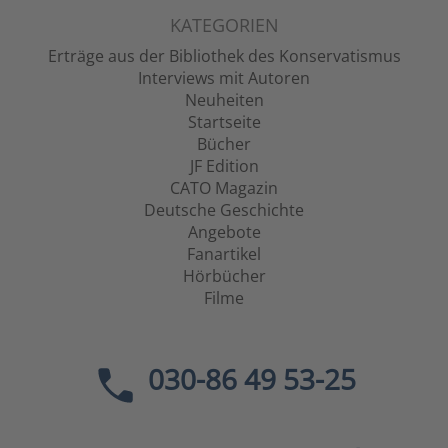
KATEGORIEN
Erträge aus der Bibliothek des Konservatismus
Interviews mit Autoren
Neuheiten
Startseite
Bücher
JF Edition
CATO Magazin
Deutsche Geschichte
Angebote
Fanartikel
Hörbücher
Filme
030-86 49 53-25