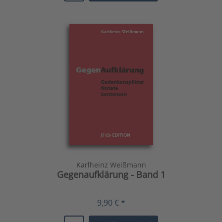
Karlheinz Weißmann
Gegenaufklärung - Band 1
9,90 € *