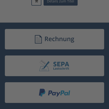
Details zum Titel