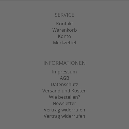
SERVICE
Kontakt
Warenkorb
Konto
Merkzettel
INFORMATIONEN
Impressum
AGB
Datenschutz
Versand und Kosten
Wie bestellen?
Newsletter
Vertrag widerrufen
Vertrag widerrufen