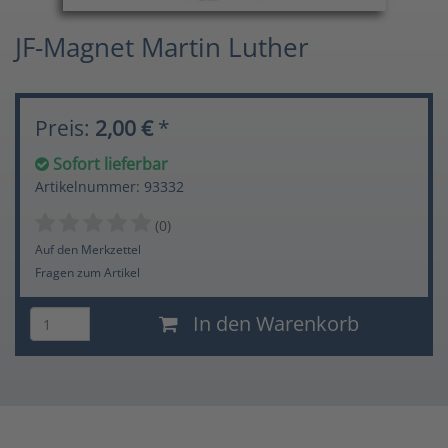
JF-Magnet Martin Luther
Preis:
2,00 €
*
Sofort lieferbar
Artikelnummer: 93332
(0)
Auf den Merkzettel
Fragen zum Artikel
In den Warenkorb