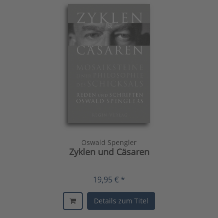
Oswald Spengler
Zyklen und Cäsaren
19,95 € *
Details zum Titel