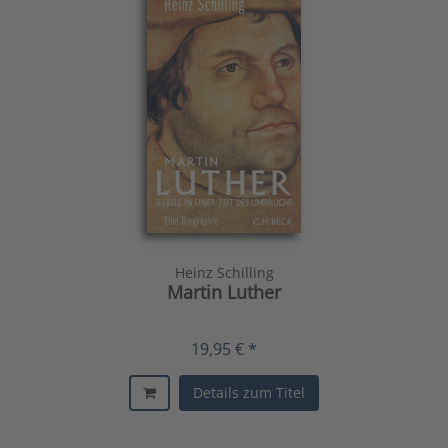
Heinz Schilling
Martin Luther
19,95 € *
Details zum Titel