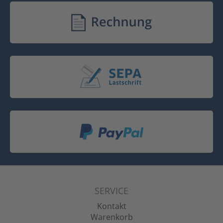
SERVICE
Kontakt
Warenkorb