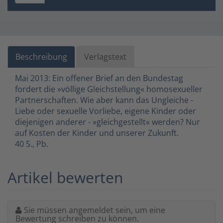
Beschreibung
Verlagstext
Mai 2013: Ein offener Brief an den Bundestag
fordert die »völlige Gleichstellung« homosexueller
Partnerschaften. Wie aber kann das Ungleiche -
Liebe oder sexuelle Vorliebe, eigene Kinder oder
diejenigen anderer - »gleichgestellt« werden? Nur
auf Kosten der Kinder und unserer Zukunft.
40 S., Pb.
Artikel bewerten
Sie müssen angemeldet sein, um eine
Bewertung schreiben zu können.