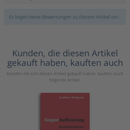
Es liegen keine Bewertungen zu diesem Artikel vor.
Kunden, die diesen Artikel
gekauft haben, kauften auch
Kunden die sich diesen Artikel gekauft haben, kauften auch
folgende Artikel.