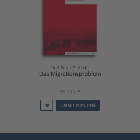
Rolf Peter Sieferle
Das Migrationsproblem
18,00 € *
Details zum Titel