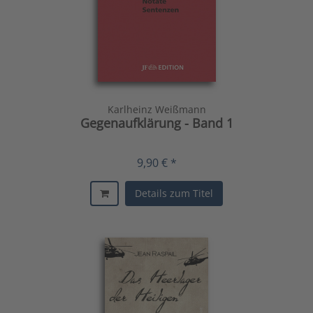
Karlheinz Weißmann
Gegenaufklärung - Band 1
9,90 € *
Details zum Titel