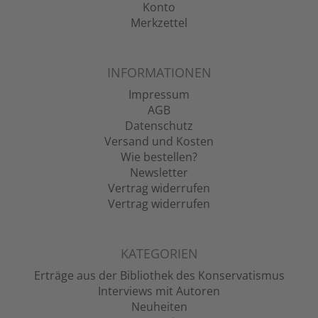
Konto
Merkzettel
INFORMATIONEN
Impressum
AGB
Datenschutz
Versand und Kosten
Wie bestellen?
Newsletter
Vertrag widerrufen
Vertrag widerrufen
KATEGORIEN
Erträge aus der Bibliothek des Konservatismus
Interviews mit Autoren
Neuheiten