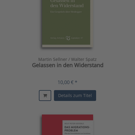
Martin Sellner / Walter Spatz
Gelassen in den Widerstand
10,00 € *
Details zum Titel