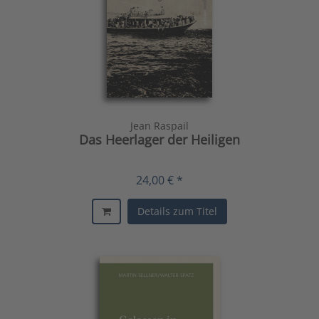
Jean Raspail
Das Heerlager der Heiligen
24,00 € *
Details zum Titel