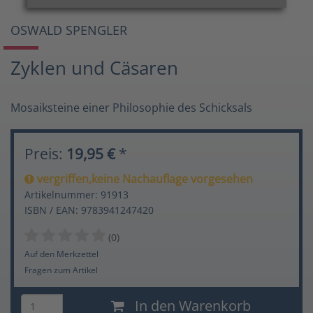
OSWALD SPENGLER
Zyklen und Cäsaren
Mosaiksteine einer Philosophie des Schicksals
Preis:
19,95 €
*
vergriffen,keine Nachauflage vorgesehen
Artikelnummer: 91913
ISBN / EAN: 9783941247420
(0)
Auf den Merkzettel
Fragen zum Artikel
In den Warenkorb