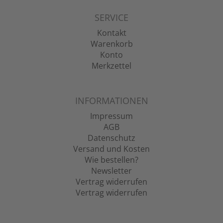
SERVICE
Kontakt
Warenkorb
Konto
Merkzettel
INFORMATIONEN
Impressum
AGB
Datenschutz
Versand und Kosten
Wie bestellen?
Newsletter
Vertrag widerrufen
Vertrag widerrufen