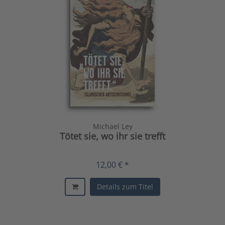
Michael Ley
Tötet sie, wo ihr sie trefft
12,00 € *
Details zum Titel