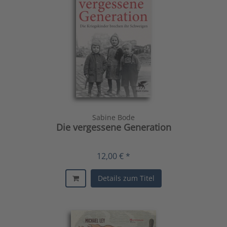
Sabine Bode
Die vergessene Generation
12,00 € *
Details zum Titel