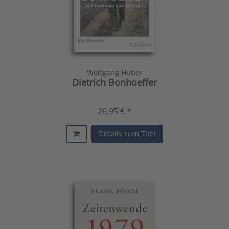
Wolfgang Huber
Dietrich Bonhoeffer
26,95 € *
Details zum Titel