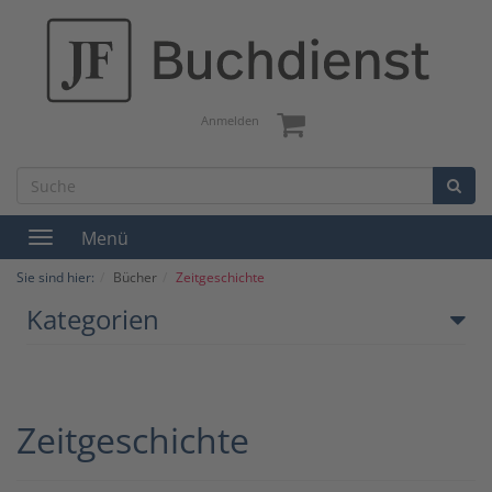
Anmelden
Menü
Toggle
navigation
Sie sind hier:
Bücher
Zeitgeschichte
Kategorien
Zeitgeschichte