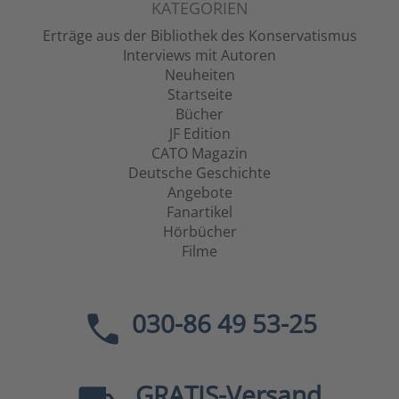
KATEGORIEN
Erträge aus der Bibliothek des Konservatismus
Interviews mit Autoren
Neuheiten
Startseite
Bücher
JF Edition
CATO Magazin
Deutsche Geschichte
Angebote
Fanartikel
Hörbücher
Filme
030-86 49 53-25
GRATIS
-Versand