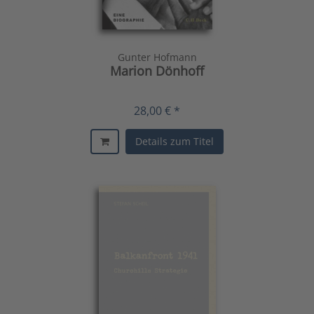
Gunter Hofmann
Marion Dönhoff
28,00 € *
Details zum Titel