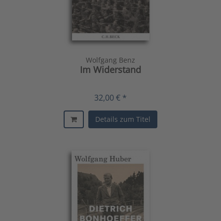
Wolfgang Benz
Im Widerstand
32,00 € *
Details zum Titel