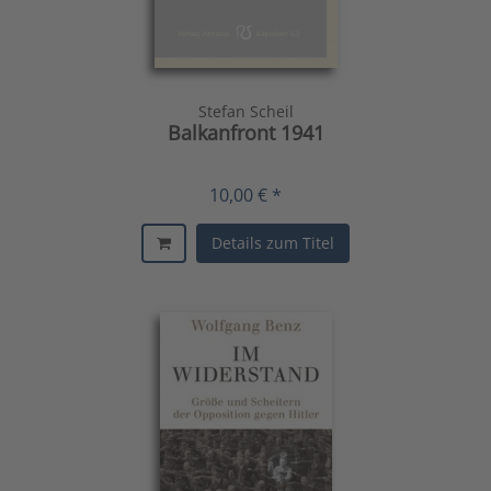
Stefan Scheil
Balkanfront 1941
10,00 € *
Details zum Titel