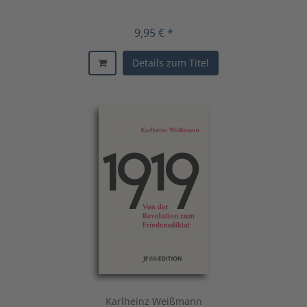
9,95 € *
Details zum Titel
Karlheinz Weißmann