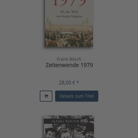
Frank Bösch
Zeitenwende 1979
28,00 € *
Details zum Titel