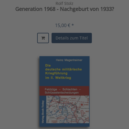
Rolf Stolz
Generation 1968 - Nachgeburt von 1933?
15,00 € *
Details zum Titel