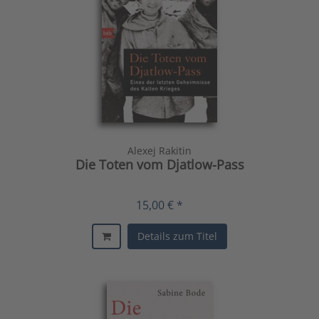
Alexej Rakitin
Die Toten vom Djatlow-Pass
15,00 € *
Details zum Titel