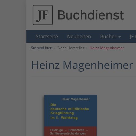
Startseite
Neuheiten
Bücher
JF
Sie sind hier:
Nach Hersteller
Heinz Magenheimer
Heinz Magenheimer