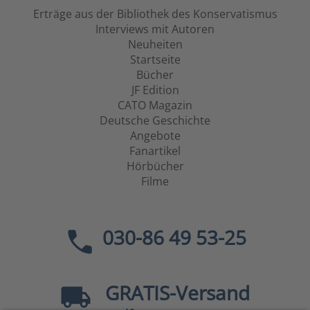
Erträge aus der Bibliothek des Konservatismus
Interviews mit Autoren
Neuheiten
Startseite
Bücher
JF Edition
CATO Magazin
Deutsche Geschichte
Angebote
Fanartikel
Hörbücher
Filme
030-86 49 53-25
GRATIS
-Versand