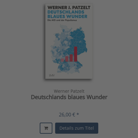
Werner Patzelt
Deutschlands blaues Wunder
26,00 € *
Details zum Titel