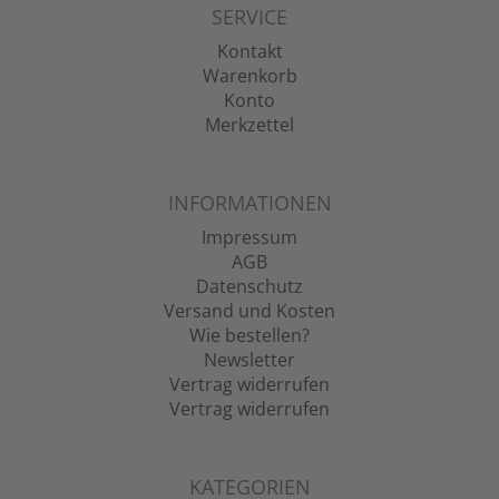
SERVICE
Kontakt
Warenkorb
Konto
Merkzettel
INFORMATIONEN
Impressum
AGB
Datenschutz
Versand und Kosten
Wie bestellen?
Newsletter
Vertrag widerrufen
Vertrag widerrufen
KATEGORIEN