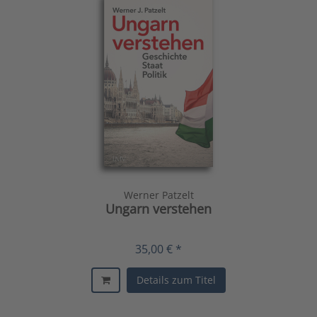
Werner Patzelt
Ungarn verstehen
35,00 € *
Details zum Titel