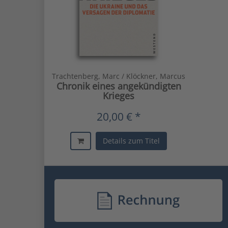
Trachtenberg, Marc / Klöckner, Marcus
Chronik eines angekündigten
Krieges
20,00 € *
Details zum Titel