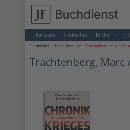
Startseite
Neuheiten
Bücher
JF
Sie sind hier:
Nach Hersteller
Trachtenberg, Marc / Klöck
Trachtenberg, Marc 