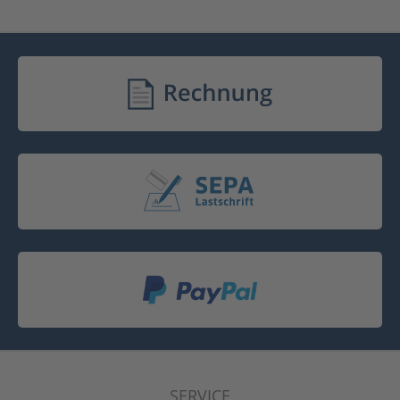
SERVICE