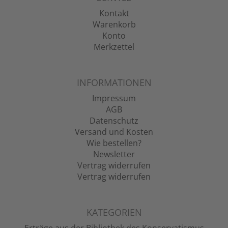
Kontakt
Warenkorb
Konto
Merkzettel
INFORMATIONEN
Impressum
AGB
Datenschutz
Versand und Kosten
Wie bestellen?
Newsletter
Vertrag widerrufen
Vertrag widerrufen
KATEGORIEN