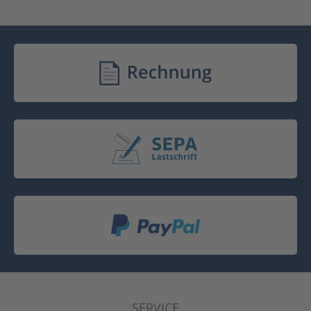
SERVICE