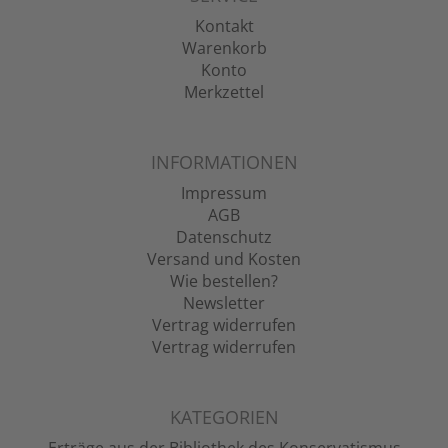
Kontakt
Warenkorb
Konto
Merkzettel
INFORMATIONEN
Impressum
AGB
Datenschutz
Versand und Kosten
Wie bestellen?
Newsletter
Vertrag widerrufen
Vertrag widerrufen
KATEGORIEN