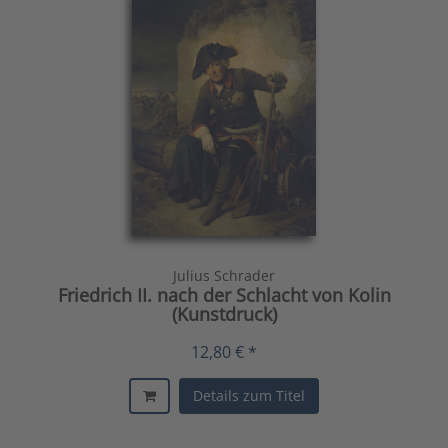
Julius Schrader
Friedrich II. nach der Schlacht von Kolin
(Kunstdruck)
12,80 € *
Details zum Titel