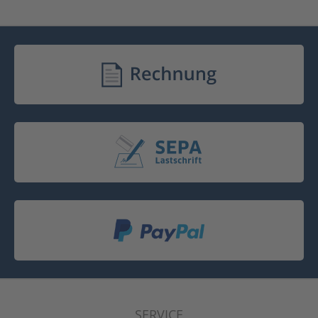
SERVICE