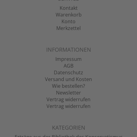
Kontakt
Warenkorb
Konto
Merkzettel
INFORMATIONEN
Impressum
AGB
Datenschutz
Versand und Kosten
Wie bestellen?
Newsletter
Vertrag widerrufen
Vertrag widerrufen
KATEGORIEN