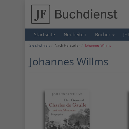
Startseite
Neuheiten
Bücher
JF
Sie sind hier:
Nach Hersteller
Johannes Willms
Johannes Willms