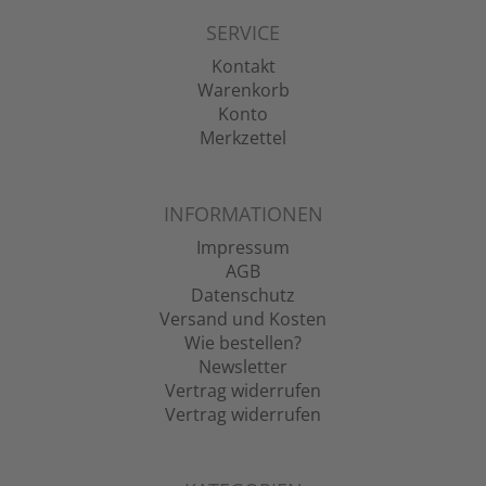
SERVICE
Kontakt
Warenkorb
Konto
Merkzettel
INFORMATIONEN
Impressum
AGB
Datenschutz
Versand und Kosten
Wie bestellen?
Newsletter
Vertrag widerrufen
Vertrag widerrufen