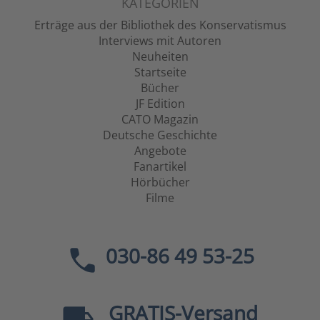
KATEGORIEN
Erträge aus der Bibliothek des Konservatismus
Interviews mit Autoren
Neuheiten
Startseite
Bücher
JF Edition
CATO Magazin
Deutsche Geschichte
Angebote
Fanartikel
Hörbücher
Filme
030-86 49 53-25
GRATIS
-Versand