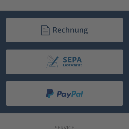
SERVICE