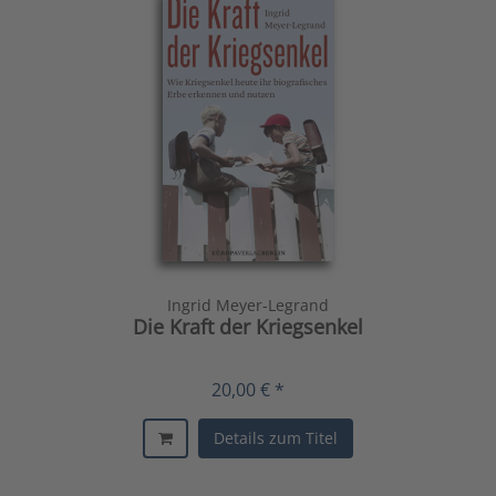
Ingrid Meyer-Legrand
Die Kraft der Kriegsenkel
20,00 € *
Details zum Titel