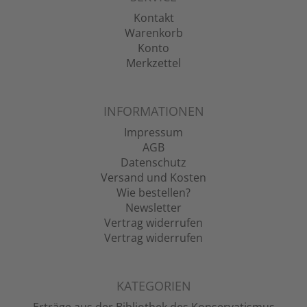
Kontakt
Warenkorb
Konto
Merkzettel
INFORMATIONEN
Impressum
AGB
Datenschutz
Versand und Kosten
Wie bestellen?
Newsletter
Vertrag widerrufen
Vertrag widerrufen
KATEGORIEN