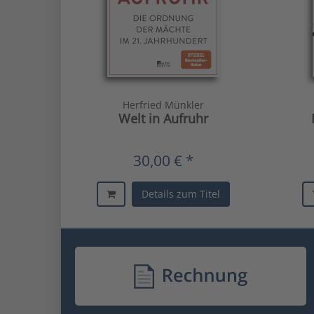
Herfried Münkler
Welt in Aufruhr
30,00 € *
Details zum Titel