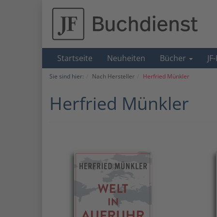
Startseite
Neuheiten
Bücher
JF
Sie sind hier:
Nach Hersteller
Herfried Münkler
Herfried Münkler