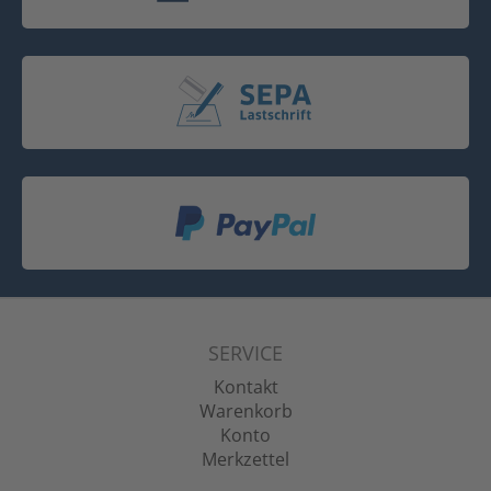
SERVICE
Kontakt
Warenkorb
Konto
Merkzettel