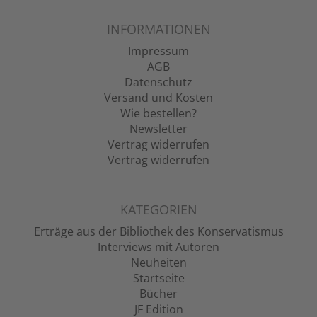
INFORMATIONEN
Impressum
AGB
Datenschutz
Versand und Kosten
Wie bestellen?
Newsletter
Vertrag widerrufen
Vertrag widerrufen
KATEGORIEN
Erträge aus der Bibliothek des Konservatismus
Interviews mit Autoren
Neuheiten
Startseite
Bücher
JF Edition