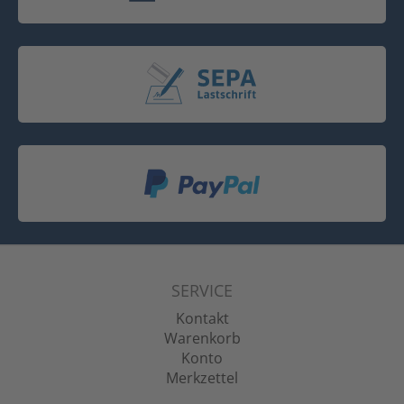
SERVICE
Kontakt
Warenkorb
Konto
Merkzettel