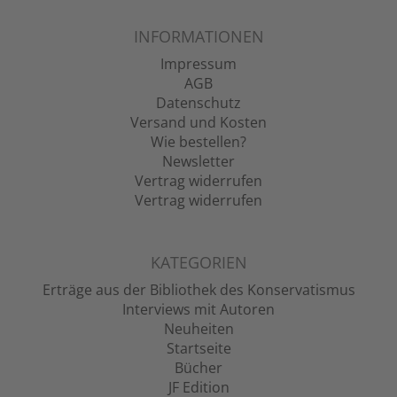
INFORMATIONEN
Impressum
AGB
Datenschutz
Versand und Kosten
Wie bestellen?
Newsletter
Vertrag widerrufen
Vertrag widerrufen
KATEGORIEN
Erträge aus der Bibliothek des Konservatismus
Interviews mit Autoren
Neuheiten
Startseite
Bücher
JF Edition