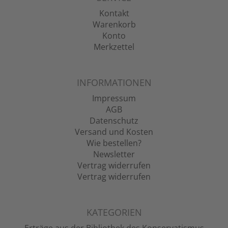
Kontakt
Warenkorb
Konto
Merkzettel
INFORMATIONEN
Impressum
AGB
Datenschutz
Versand und Kosten
Wie bestellen?
Newsletter
Vertrag widerrufen
Vertrag widerrufen
KATEGORIEN