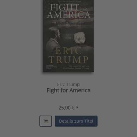
Eric Trump
Fight for America
25,00 € *
Details zum Titel