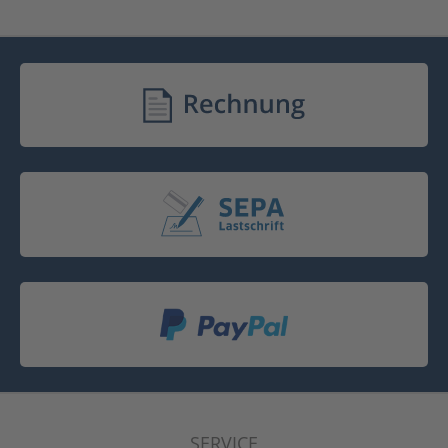
SERVICE