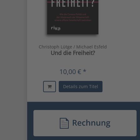
Christoph Lütge / Michael Esfeld
Und die Freiheit?
10,00 € *
Details zum Titel