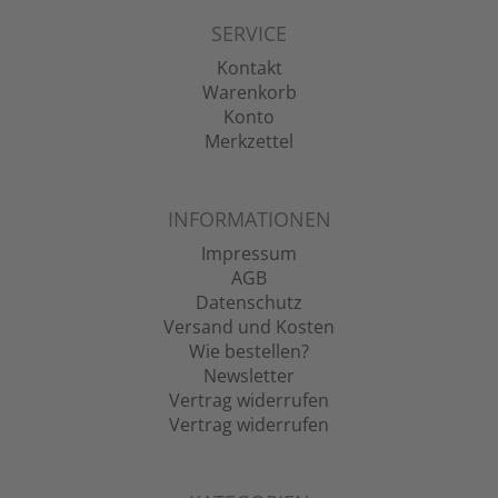
SERVICE
Kontakt
Warenkorb
Konto
Merkzettel
INFORMATIONEN
Impressum
AGB
Datenschutz
Versand und Kosten
Wie bestellen?
Newsletter
Vertrag widerrufen
Vertrag widerrufen