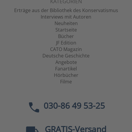
KATEGORIEN
Erträge aus der Bibliothek des Konservatismus
Interviews mit Autoren
Neuheiten
Startseite
Bücher
JF Edition
CATO Magazin
Deutsche Geschichte
Angebote
Fanartikel
Hörbücher
Filme
030-86 49 53-25
GRATIS
-Versand