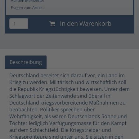
Auf den Merkzettel
Fragen zum Artikel
In den Warenkorb
Beschreibung
Deutschland bereitet sich darauf vor, ein Land im
Krieg zu werden. Militärisch und wirtschaftlich soll
die Republik Kriegstüchtigkeit beweisen. Unter dem
Schlagwort der Zeitenwende sind überall in
Deutschland kriegsvorbereitende Maßnahmen zu
beobachten. Politiker sprechen über
Wehrfähigkeit, als wären Deutschlands Söhne und
Töchter lediglich Verfügungsmasse für den Kampf
auf dem Schlachtfeld. Die Kriegstreiber und
Kriegsprofiteure sind unter uns. Sie sitzen in den