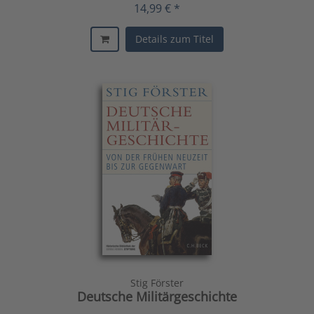
14,99 € *
Details zum Titel
Stig Förster
Deutsche Militärgeschichte