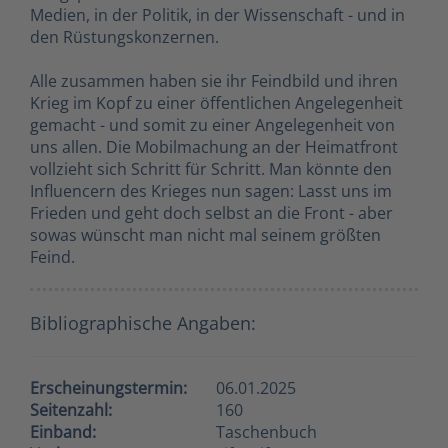
Medien, in der Politik, in der Wissenschaft - und in
den Rüstungskonzernen.
Alle zusammen haben sie ihr Feindbild und ihren
Krieg im Kopf zu einer öffentlichen Angelegenheit
gemacht - und somit zu einer Angelegenheit von
uns allen. Die Mobilmachung an der Heimatfront
vollzieht sich Schritt für Schritt. Man könnte den
Influencern des Krieges nun sagen: Lasst uns im
Frieden und geht doch selbst an die Front - aber
sowas wünscht man nicht mal seinem größten
Feind.
Bibliographische Angaben:
Erscheinungstermin:
06.01.2025
Seitenzahl:
160
Einband:
Taschenbuch