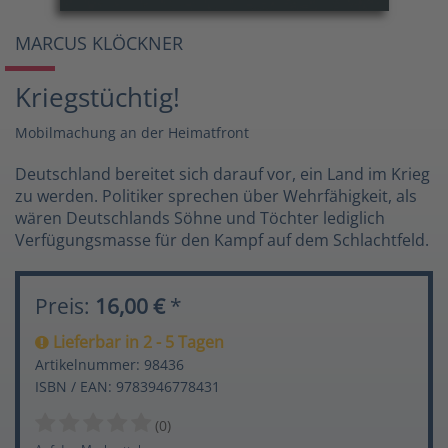
MARCUS KLÖCKNER
Kriegstüchtig!
Mobilmachung an der Heimatfront
Deutschland bereitet sich darauf vor, ein Land im Krieg
zu werden. Politiker sprechen über Wehrfähigkeit, als
wären Deutschlands Söhne und Töchter lediglich
Verfügungsmasse für den Kampf auf dem Schlachtfeld.
Preis:
16,00 €
*
Lieferbar in 2 - 5 Tagen
Artikelnummer: 98436
ISBN / EAN: 9783946778431
(0)