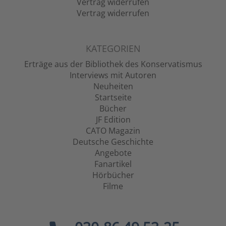
Vertrag widerrufen
Vertrag widerrufen
KATEGORIEN
Erträge aus der Bibliothek des Konservatismus
Interviews mit Autoren
Neuheiten
Startseite
Bücher
JF Edition
CATO Magazin
Deutsche Geschichte
Angebote
Fanartikel
Hörbücher
Filme