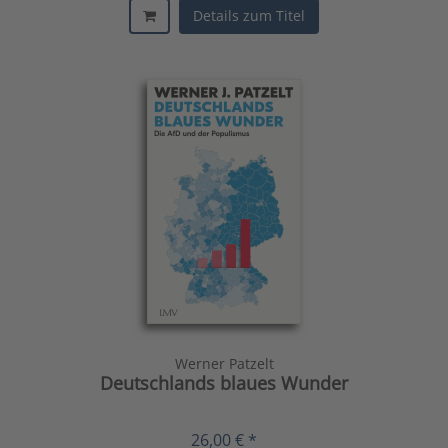
Details zum Titel
Werner Patzelt
Deutschlands blaues Wunder
26,00 € *