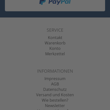
SERVICE
Kontakt
Warenkorb
Konto
Merkzettel
INFORMATIONEN
Impressum
AGB
Datenschutz
Versand und Kosten
Wie bestellen?
Newsletter