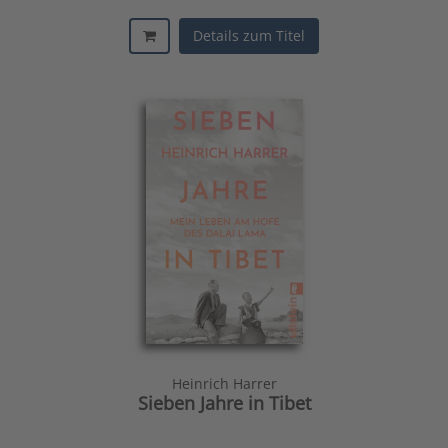
Details zum Titel
Heinrich Harrer
Sieben Jahre in Tibet