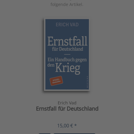
folgende Artikel.
Erich Vad
Ernstfall für Deutschland
15,00 € *