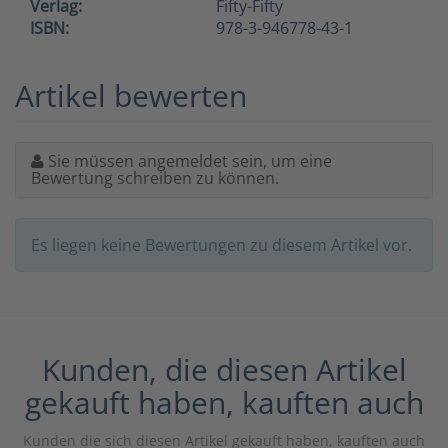
Verlag:
Fifty-Fifty
ISBN:
978-3-946778-43-1
Artikel bewerten
Sie müssen angemeldet sein, um eine
Bewertung schreiben zu können.
Es liegen keine Bewertungen zu diesem Artikel vor.
Kunden, die diesen Artikel
gekauft haben, kauften auch
Kunden die sich diesen Artikel gekauft haben, kauften auch