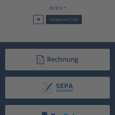
49,90 € *
Details zum Titel