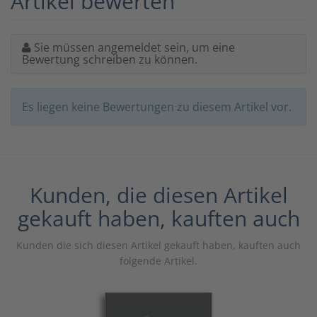
Artikel bewerten
Sie müssen angemeldet sein, um eine
Bewertung schreiben zu können.
Es liegen keine Bewertungen zu diesem Artikel vor.
Kunden, die diesen Artikel
gekauft haben, kauften auch
Kunden die sich diesen Artikel gekauft haben, kauften auch
folgende Artikel.