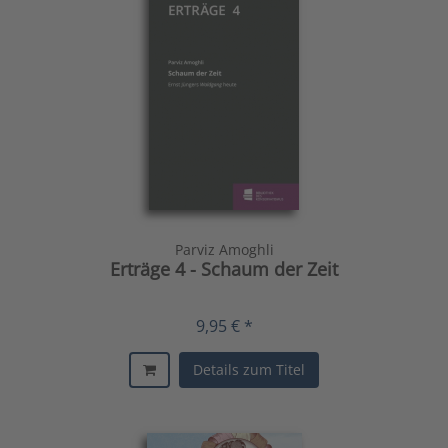
Parviz Amoghli
Erträge 4 - Schaum der Zeit
9,95 € *
Details zum Titel