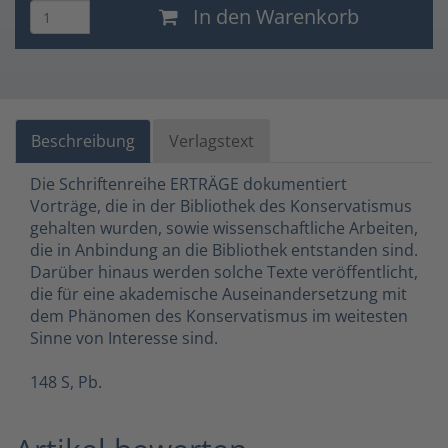
In den Warenkorb
Beschreibung
Verlagstext
Die Schriftenreihe ERTRÄGE dokumentiert
Vorträge, die in der Bibliothek des Konservatismus
gehalten wurden, sowie wissenschaftliche Arbeiten,
die in Anbindung an die Bibliothek entstanden sind.
Darüber hinaus werden solche Texte veröffentlicht,
die für eine akademische Auseinandersetzung mit
dem Phänomen des Konservatismus im weitesten
Sinne von Interesse sind.
148 S, Pb.