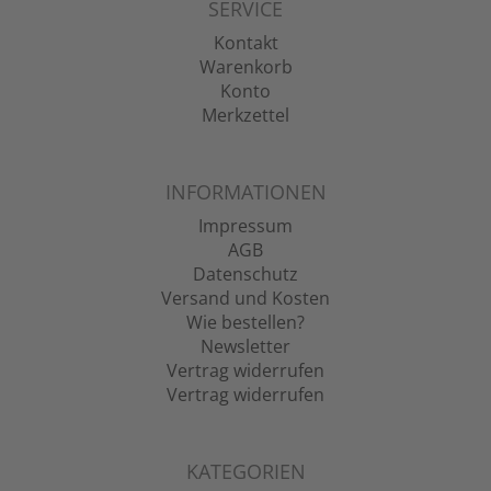
SERVICE
Kontakt
Warenkorb
Konto
Merkzettel
INFORMATIONEN
Impressum
AGB
Datenschutz
Versand und Kosten
Wie bestellen?
Newsletter
Vertrag widerrufen
Vertrag widerrufen
KATEGORIEN