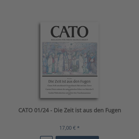
CATO 01/24 - Die Zeit ist aus den Fugen
17,00 € *