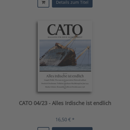
Details zum Titel
CATO 04/23 - Alles Irdische ist endlich
16,50 € *