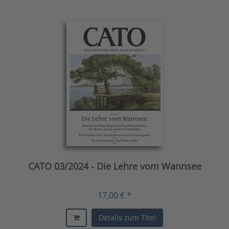
CATO 03/2024 - Die Lehre vom Wannsee
17,00 € *
Details zum Titel