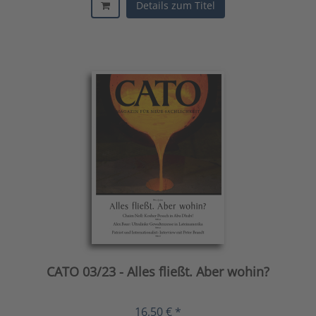
Details zum Titel
CATO 03/23 - Alles fließt. Aber wohin?
16,50 € *