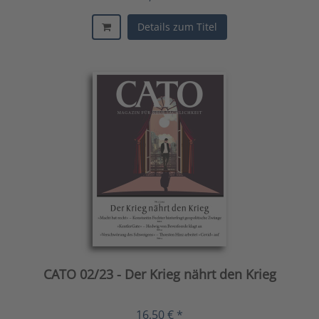
Details zum Titel
CATO 02/23 - Der Krieg nährt den Krieg
16,50 € *