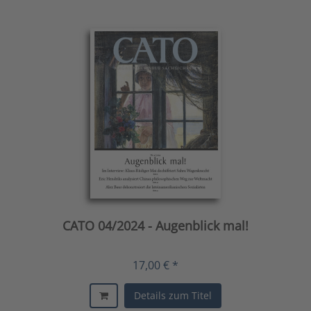
CATO 04/2024 - Augenblick mal!
17,00 € *
Details zum Titel