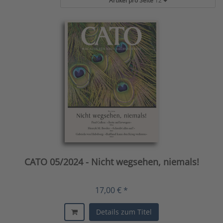
Artikel pro Seite
12
CATO 05/2024 - Nicht wegsehen, niemals!
17,00 € *
Details zum Titel