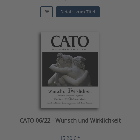
Details zum Titel
CATO 06/22 - Wunsch und Wirklichkeit
15,20 € *