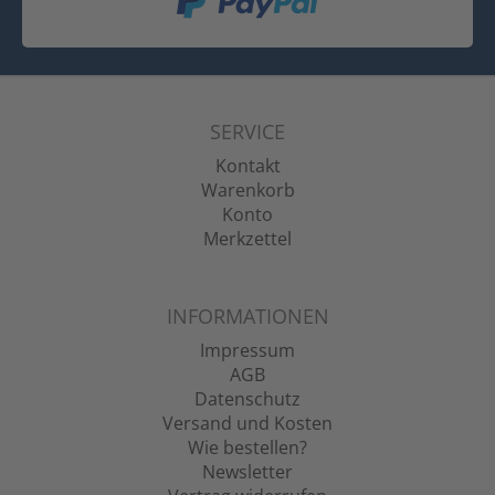
SERVICE
Kontakt
Warenkorb
Konto
Merkzettel
INFORMATIONEN
Impressum
AGB
Datenschutz
Versand und Kosten
Wie bestellen?
Newsletter