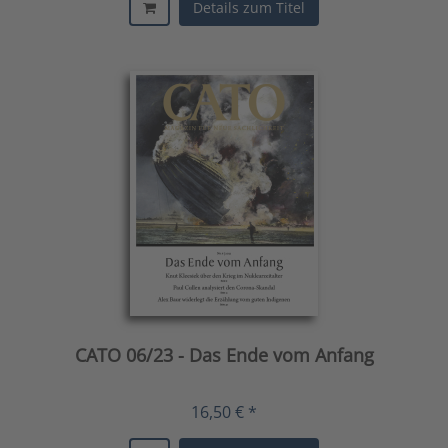
Details zum Titel
CATO 06/23 - Das Ende vom Anfang
16,50 € *