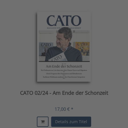
CATO 02/24 - Am Ende der Schonzeit
17,00 € *
Details zum Titel