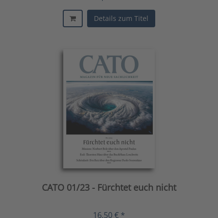
Details zum Titel
CATO 01/23 - Fürchtet euch nicht
16,50 € *