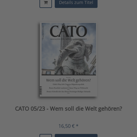
Details zum Titel
CATO 05/23 - Wem soll die Welt gehören?
16,50 € *