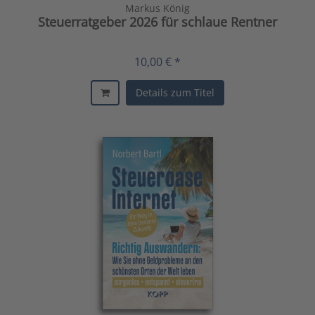
Markus König
Steuerratgeber 2026 für schlaue Rentner
10,00 € *
Details zum Titel