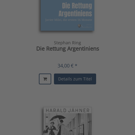
Stephan Ring
Die Rettung Argentiniens
34,00 € *
Details zum Titel