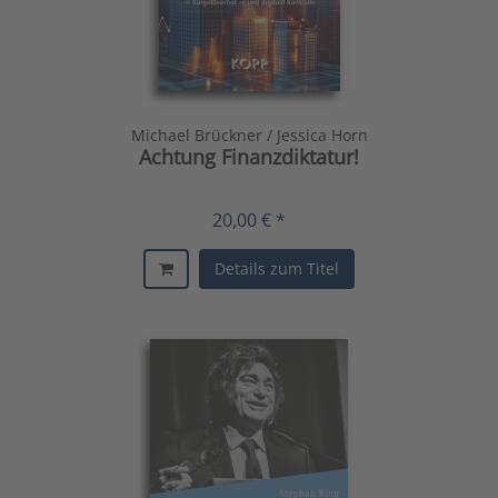
Michael Brückner / Jessica Horn
Achtung Finanzdiktatur!
20,00 € *
Details zum Titel