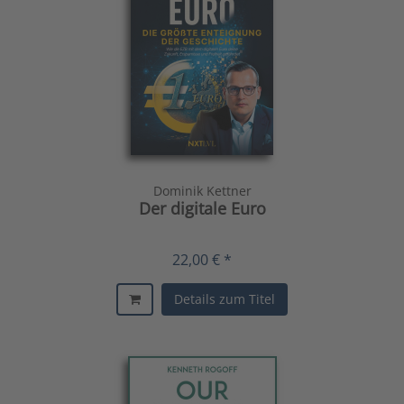
Dominik Kettner
Der digitale Euro
22,00 € *
Details zum Titel