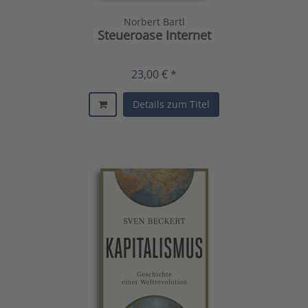
Norbert Bartl
Steueroase Internet
23,00 € *
Details zum Titel