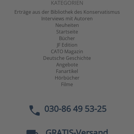
KATEGORIEN
Erträge aus der Bibliothek des Konservatismus
Interviews mit Autoren
Neuheiten
Startseite
Bücher
JF Edition
CATO Magazin
Deutsche Geschichte
Angebote
Fanartikel
Hörbücher
Filme
030-86 49 53-25
GRATIS
-Versand