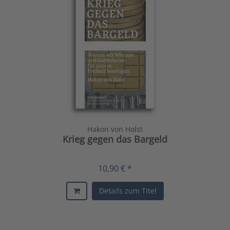
Hakon von Holst
Krieg gegen das Bargeld
10,90 € *
Details zum Titel