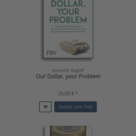
Kenneth Rogoff
Our Dollar, your Problem
25,00 € *
Details zum Titel