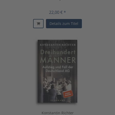
22,00 € *
Details zum Titel
Konstantin Richter