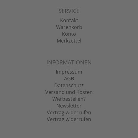
SERVICE
Kontakt
Warenkorb
Konto
Merkzettel
INFORMATIONEN
Impressum
AGB
Datenschutz
Versand und Kosten
Wie bestellen?
Newsletter
Vertrag widerrufen
Vertrag widerrufen