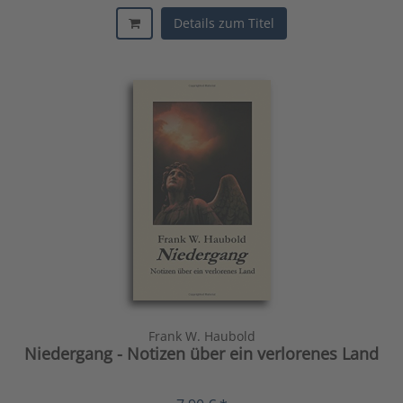
Details zum Titel
Frank W. Haubold
Niedergang - Notizen über ein verlorenes Land