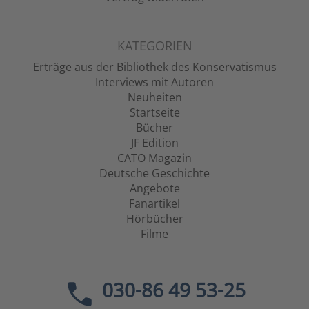
KATEGORIEN
Erträge aus der Bibliothek des Konservatismus
Interviews mit Autoren
Neuheiten
Startseite
Bücher
JF Edition
CATO Magazin
Deutsche Geschichte
Angebote
Fanartikel
Hörbücher
Filme
030-86 49 53-25