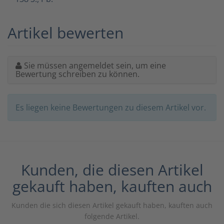
Artikel bewerten
Sie müssen angemeldet sein, um eine
Bewertung schreiben zu können.
Es liegen keine Bewertungen zu diesem Artikel vor.
Kunden, die diesen Artikel
gekauft haben, kauften auch
Kunden die sich diesen Artikel gekauft haben, kauften auch
folgende Artikel.