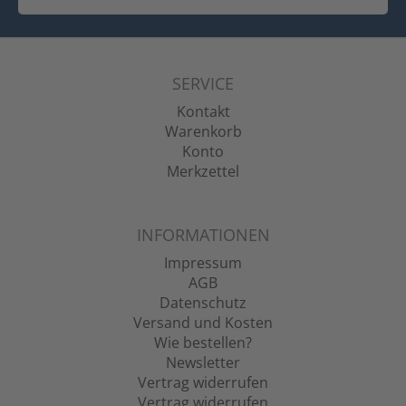
SERVICE
Kontakt
Warenkorb
Konto
Merkzettel
INFORMATIONEN
Impressum
AGB
Datenschutz
Versand und Kosten
Wie bestellen?
Newsletter
Vertrag widerrufen
Vertrag widerrufen