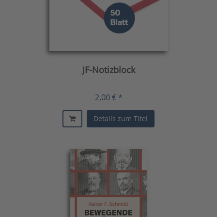
JF-Notizblock
2,00 € *
Details zum Titel