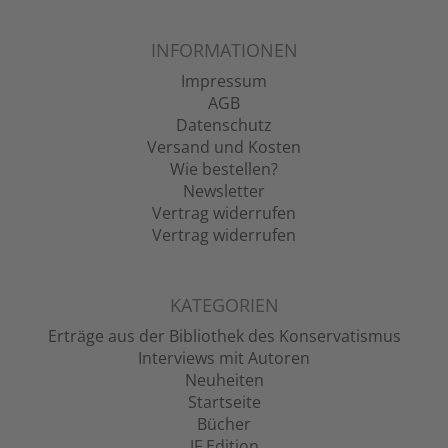
INFORMATIONEN
Impressum
AGB
Datenschutz
Versand und Kosten
Wie bestellen?
Newsletter
Vertrag widerrufen
Vertrag widerrufen
KATEGORIEN
Erträge aus der Bibliothek des Konservatismus
Interviews mit Autoren
Neuheiten
Startseite
Bücher
JF Edition