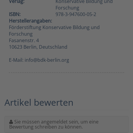
Verlag:
Konservative Bildung und
Forschung
ISBN:
978-3-947600-05-2
Herstellerangaben:
Förderstiftung Konservative Bildung und
Forschung
Fasanenstr. 4
10623 Berlin, Deutschland
E-Mail: info@bdk-berlin.org
Artikel bewerten
Sie müssen angemeldet sein, um eine
Bewertung schreiben zu können.