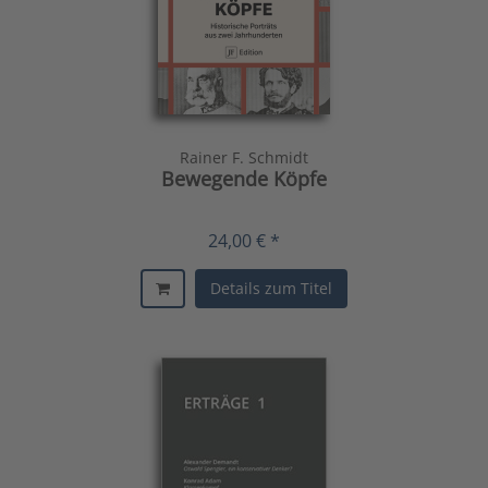
Rainer F. Schmidt
Bewegende Köpfe
24,00 € *
Details zum Titel