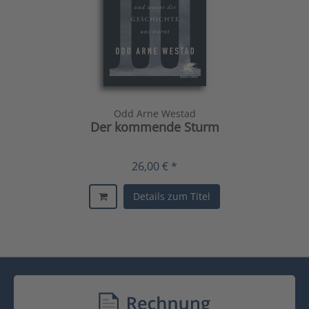
Odd Arne Westad
Der kommende Sturm
26,00 € *
Details zum Titel