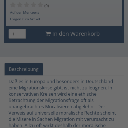
(0)
Auf den Merkzettel
Fragen zum Artikel
In den Warenkorb
Beschreibung
Daß es in Europa und besonders in Deutschland
eine Migrationskrise gibt, ist nicht zu leugnen. In
konservativen Kreisen wird eine ethische
Betrachtung der Migrationsfrage oft als
unangebrachtes Moralisieren abgelehnt. Der
Verweis auf universelle moralische Rechte scheint
die Misere in Sachen Migration mit verursacht zu
haben. Allzu oft wirkt deshalb der moralische