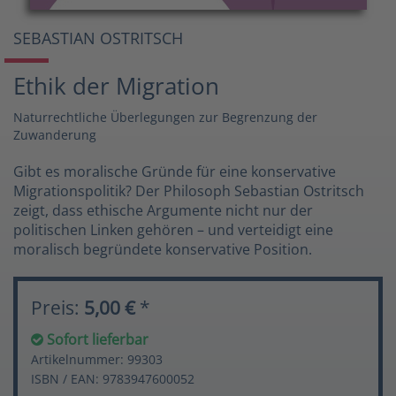
SEBASTIAN OSTRITSCH
Ethik der Migration
Naturrechtliche Überlegungen zur Begrenzung der
Zuwanderung
Gibt es moralische Gründe für eine konservative
Migrationspolitik? Der Philosoph Sebastian Ostritsch
zeigt, dass ethische Argumente nicht nur der
politischen Linken gehören – und verteidigt eine
moralisch begründete konservative Position.
Preis:
5,00 €
*
Sofort lieferbar
Artikelnummer: 99303
ISBN / EAN: 9783947600052