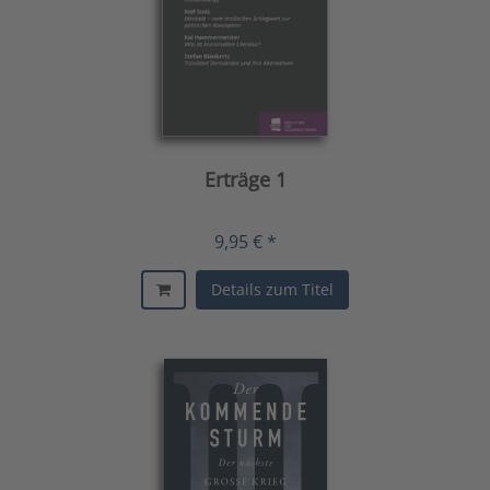
Erträge 1
9,95 € *
Details zum Titel