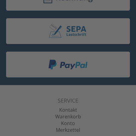
SERVICE
Kontakt
Warenkorb
Konto
Merkzettel