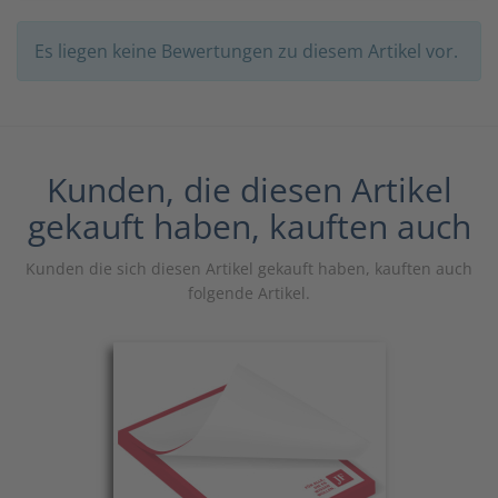
Es liegen keine Bewertungen zu diesem Artikel vor.
Kunden, die diesen Artikel
gekauft haben, kauften auch
Kunden die sich diesen Artikel gekauft haben, kauften auch
folgende Artikel.