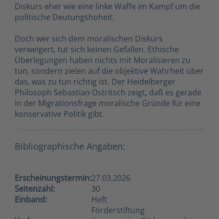
Diskurs eher wie eine linke Waffe im Kampf um die
politische Deutungshoheit.
Doch wer sich dem moralischen Diskurs
verweigert, tut sich keinen Gefallen. Ethische
Überlegungen haben nichts mit Moralisieren zu
tun, sondern zielen auf die objektive Wahrheit über
das, was zu tun richtig ist. Der Heidelberger
Philosoph Sebastian Ostritsch zeigt, daß es gerade
in der Migrationsfrage moralische Gründe für eine
konservative Politik gibt.
Bibliographische Angaben:
Erscheinungstermin:
27.03.2026
Seitenzahl:
30
Einband:
Heft
Förderstiftung