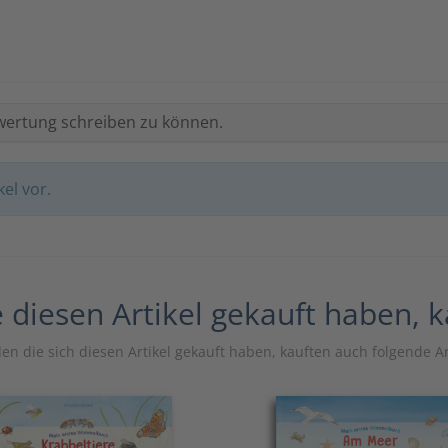
wertung schreiben zu können.
el vor.
 diesen Artikel gekauft haben, 
n die sich diesen Artikel gekauft haben, kauften auch folgende Ar