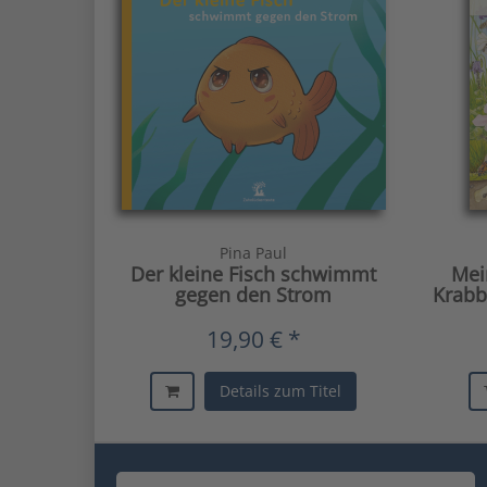
Pina Paul
Der kleine Fisch schwimmt
Mei
gegen den Strom
Krabb
19,90 € *
Details zum Titel