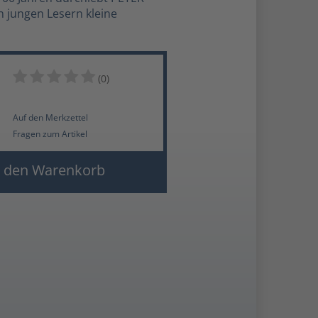
 jungen Lesern kleine
(0)
Auf den Merkzettel
Fragen zum Artikel
 den Warenkorb