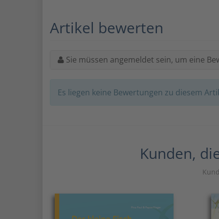
Artikel bewerten
Sie müssen angemeldet sein, um eine Be
Es liegen keine Bewertungen zu diesem Artik
Kunden, die
Kunde