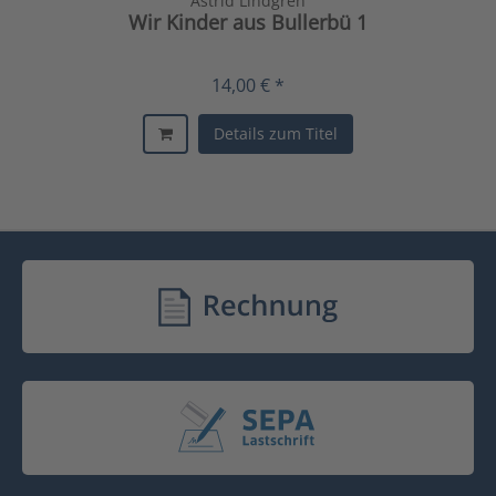
Astrid Lindgren
Wir Kinder aus Bullerbü 1
14,00 € *
Details zum Titel