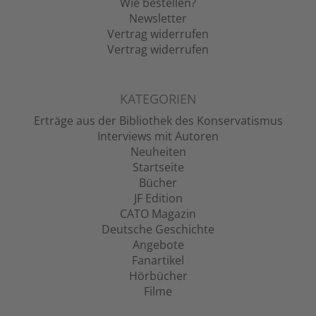
Wie bestellen?
Newsletter
Vertrag widerrufen
Vertrag widerrufen
KATEGORIEN
Erträge aus der Bibliothek des Konservatismus
Interviews mit Autoren
Neuheiten
Startseite
Bücher
JF Edition
CATO Magazin
Deutsche Geschichte
Angebote
Fanartikel
Hörbücher
Filme