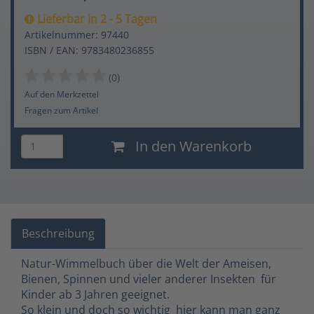
Lieferbar in 2 - 5 Tagen
Artikelnummer: 97440
ISBN / EAN: 9783480236855
(0)
Auf den Merkzettel
Fragen zum Artikel
In den Warenkorb
Beschreibung
Natur-Wimmelbuch über die Welt der Ameisen,
Bienen, Spinnen und vieler anderer Insekten  für
Kinder ab 3 Jahren geeignet.
So klein und doch so wichtig  hier kann man ganz