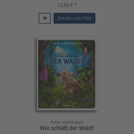
12,00 € *
Details zum Titel
Peter Wohlleben
Wie schläft der Wald?