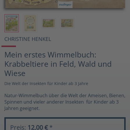
CHRISTINE HENKEL
Mein erstes Wimmelbuch:
Krabbeltiere in Feld, Wald und
Wiese
Die Welt der Insekten für Kinder ab 3 Jahre
Natur-Wimmelbuch über die Welt der Ameisen, Bienen,
Spinnen und vieler anderer Insekten  für Kinder ab 3
Jahren geeignet.
Preis:
12,00 €
*