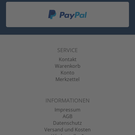
SERVICE
Kontakt
Warenkorb
Konto
Merkzettel
INFORMATIONEN
Impressum
AGB
Datenschutz
Versand und Kosten