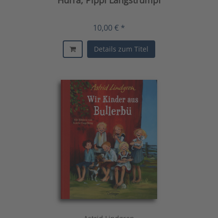
10,00 € *
Details zum Titel