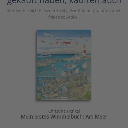
Kunden die sich diesen Artikel gekauft haben, kauften auch
folgende Artikel.
Christine Henkel
Mein erstes Wimmelbuch: Am Meer