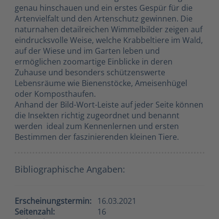
genau hinschauen und ein erstes Gespür für die
Artenvielfalt und den Artenschutz gewinnen. Die
naturnahen detailreichen Wimmelbilder zeigen auf
eindrucksvolle Weise, welche Krabbeltiere im Wald,
auf der Wiese und im Garten leben und
ermöglichen zoomartige Einblicke in deren
Zuhause und besonders schützenswerte
Lebensräume wie Bienenstöcke, Ameisenhügel
oder Komposthaufen.
Anhand der Bild-Wort-Leiste auf jeder Seite können
die Insekten richtig zugeordnet und benannt
werden  ideal zum Kennenlernen und ersten
Bestimmen der faszinierenden kleinen Tiere.
Bibliographische Angaben:
Erscheinungstermin:
16.03.2021
Seitenzahl:
16