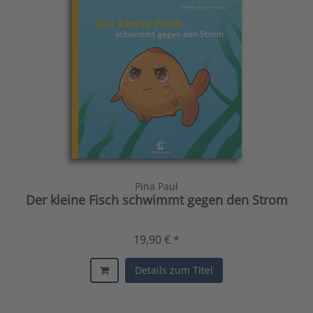
Pina Paul
Der kleine Fisch schwimmt gegen den Strom
19,90 € *
Details zum Titel