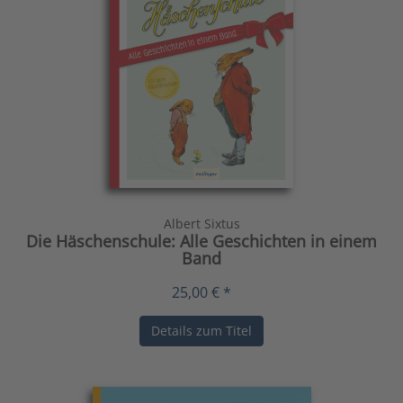
Albert Sixtus
Die Häschenschule: Alle Geschichten in einem
Band
25,00 € *
Details zum Titel