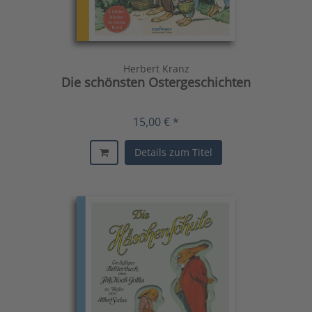
Herbert Kranz
Die schönsten Ostergeschichten
15,00 € *
Details zum Titel