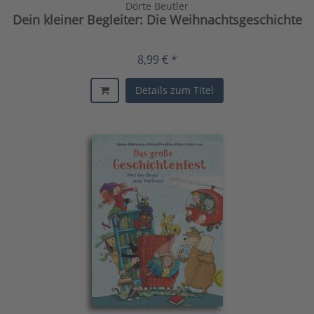
Dörte Beutler
Dein kleiner Begleiter: Die Weihnachtsgeschichte
8,99 € *
Details zum Titel