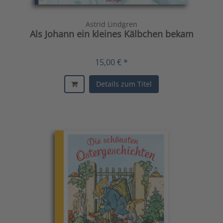
Astrid Lindgren
Als Johann ein kleines Kälbchen bekam
15,00 € *
Details zum Titel