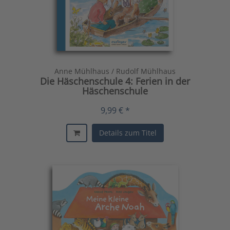
Anne Mühlhaus / Rudolf Mühlhaus
Die Häschenschule 4: Ferien in der
Häschenschule
9,99 € *
Details zum Titel