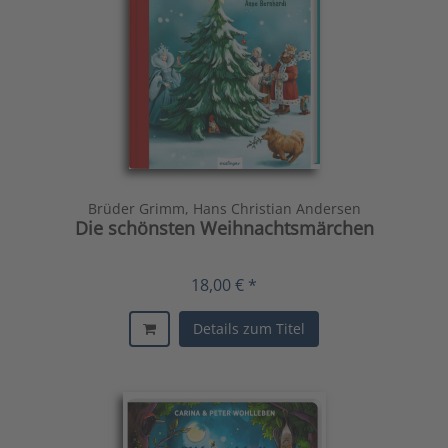
Brüder Grimm, Hans Christian Andersen
Die schönsten Weihnachtsmärchen
18,00 € *
Details zum Titel