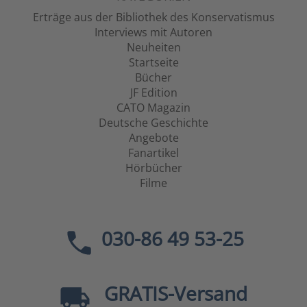
Erträge aus der Bibliothek des Konservatismus
Interviews mit Autoren
Neuheiten
Startseite
Bücher
JF Edition
CATO Magazin
Deutsche Geschichte
Angebote
Fanartikel
Hörbücher
Filme
030-86 49 53-25
GRATIS
-Versand