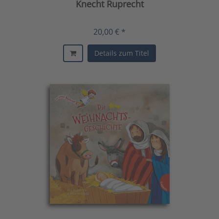
Knecht Ruprecht
20,00 € *
Details zum Titel