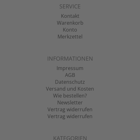
SERVICE
Kontakt
Warenkorb
Konto
Merkzettel
INFORMATIONEN
Impressum
AGB
Datenschutz
Versand und Kosten
Wie bestellen?
Newsletter
Vertrag widerrufen
Vertrag widerrufen
KATEGORIEN