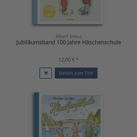
Albert Sixtus
Jubiläumsband 100 Jahre Häschenschule
12,00 € *
Details zum Titel