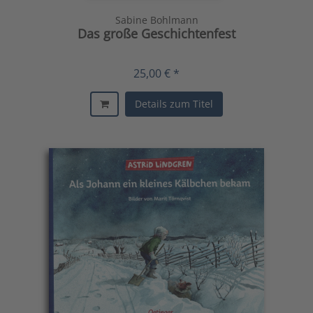
Sabine Bohlmann
Das große Geschichtenfest
25,00 € *
Details zum Titel