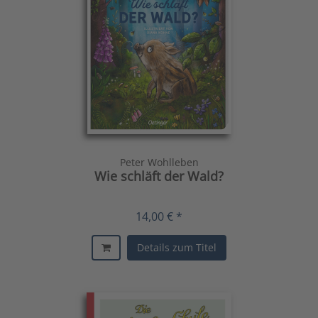
Peter Wohlleben
Wie schläft der Wald?
14,00 € *
Details zum Titel