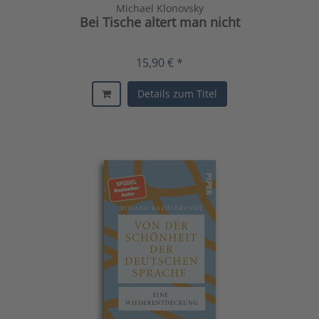
Michael Klonovsky
Bei Tische altert man nicht
15,90 € *
Details zum Titel