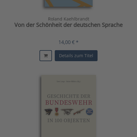
Roland Kaehlbrandt
Von der Schönheit der deutschen Sprache
14,00 € *
Details zum Titel