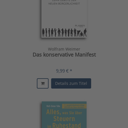
Wolfram Weimer
Das konservative Manifest
9,99 € *
Details zum Titel