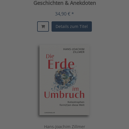
Geschichten & Anekdoten
34,90 € *
Details zum Titel
Hans-Joachim Zillmer