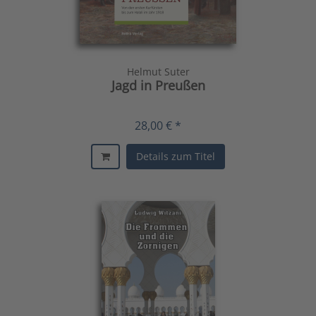
Helmut Suter
Jagd in Preußen
28,00 € *
Details zum Titel