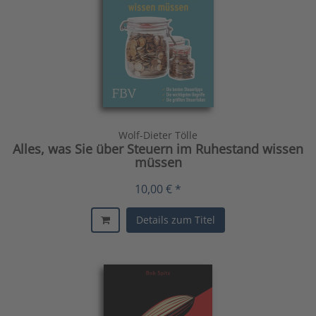
Wolf-Dieter Tölle
Alles, was Sie über Steuern im Ruhestand wissen
müssen
10,00 € *
Details zum Titel