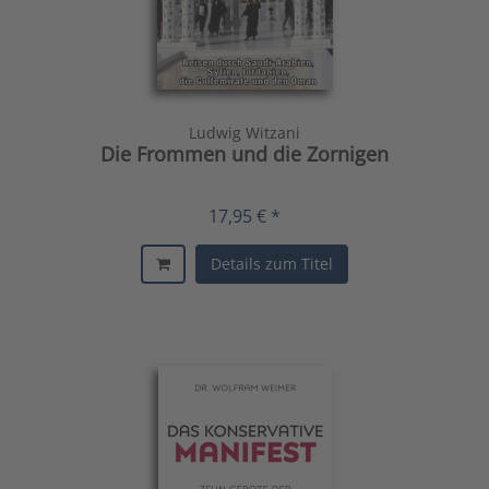
Ludwig Witzani
Die Frommen und die Zornigen
17,95 € *
Details zum Titel