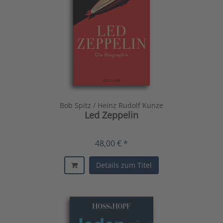
Bob Spitz / Heinz Rudolf Kunze
Led Zeppelin
48,00 € *
Details zum Titel