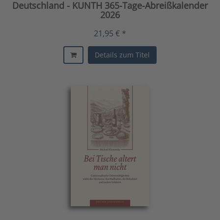
Deutschland - KUNTH 365-Tage-Abreißkalender
2026
21,95 € *
Details zum Titel