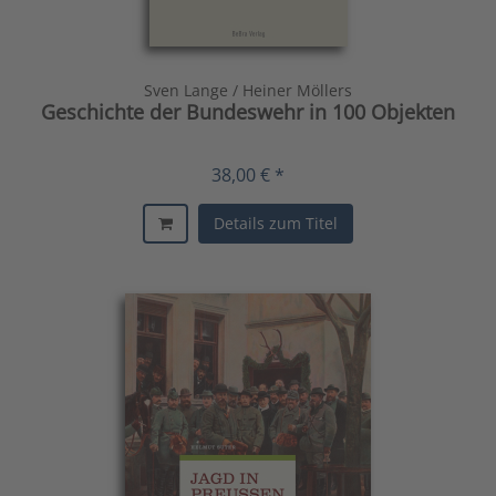
Sven Lange / Heiner Möllers
Geschichte der Bundeswehr in 100 Objekten
38,00 € *
Details zum Titel