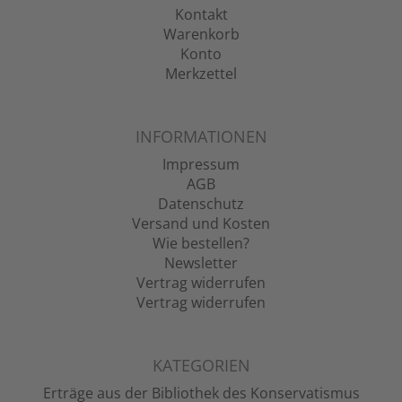
Kontakt
Warenkorb
Konto
Merkzettel
INFORMATIONEN
Impressum
AGB
Datenschutz
Versand und Kosten
Wie bestellen?
Newsletter
Vertrag widerrufen
Vertrag widerrufen
KATEGORIEN
Erträge aus der Bibliothek des Konservatismus