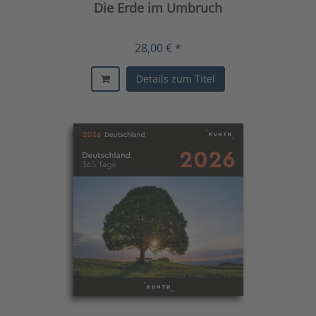
Die Erde im Umbruch
28,00 € *
Details zum Titel