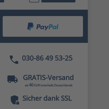
030-86 49 53-25
GRATIS
-Versand
40
ab
EUR innerhalb Deutschlands
Sicher dank SSL