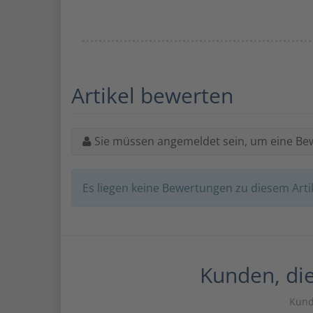
Artikel bewerten
Sie müssen angemeldet sein, um eine Be
Es liegen keine Bewertungen zu diesem Artik
Kunden, die
Kunde