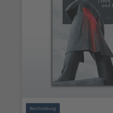
Beschreibung