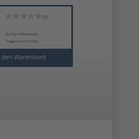
(0)
Auf den Merkzettel
Fragen zum Artikel
 den Warenkorb