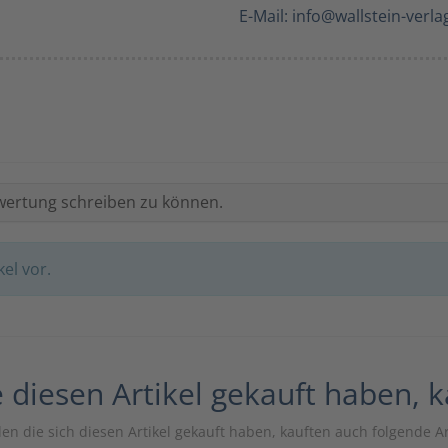
E-Mail: info@wallstein-verla
wertung schreiben zu können.
el vor.
 diesen Artikel gekauft haben, 
n die sich diesen Artikel gekauft haben, kauften auch folgende Ar