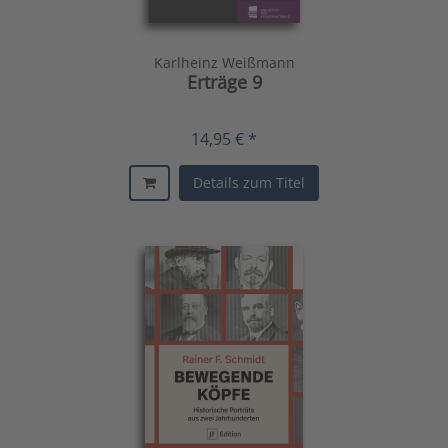
Karlheinz Weißmann
Erträge 9
14,95 € *
Details zum Titel