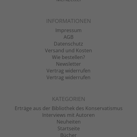
INFORMATIONEN
Impressum
AGB
Datenschutz
Versand und Kosten
Wie bestellen?
Newsletter
Vertrag widerrufen
Vertrag widerrufen
KATEGORIEN
Erträge aus der Bibliothek des Konservatismus
Interviews mit Autoren
Neuheiten
Startseite
Bücher