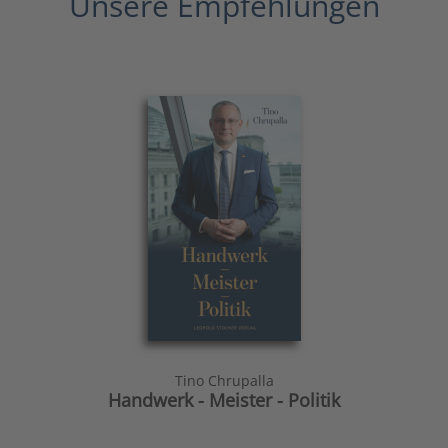
Unsere Empfehlungen
Tino Chrupalla
Handwerk - Meister - Politik