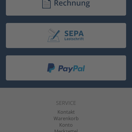
SERVICE
Kontakt
Warenkorb
Konto
Merkzettel