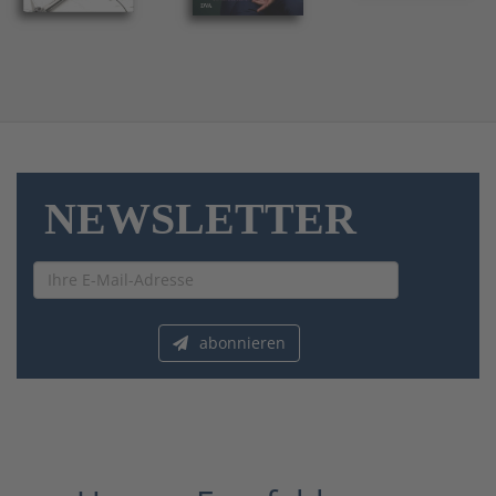
NEWSLETTER
Newsletter
abonnieren