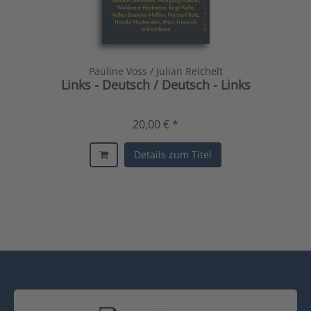
Pauline Voss / Julian Reichelt
Links - Deutsch / Deutsch - Links
20,00 € *
Details zum Titel