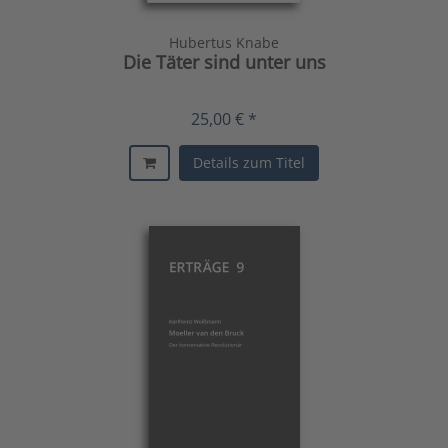
Hubertus Knabe
Die Täter sind unter uns
25,00 € *
Details zum Titel