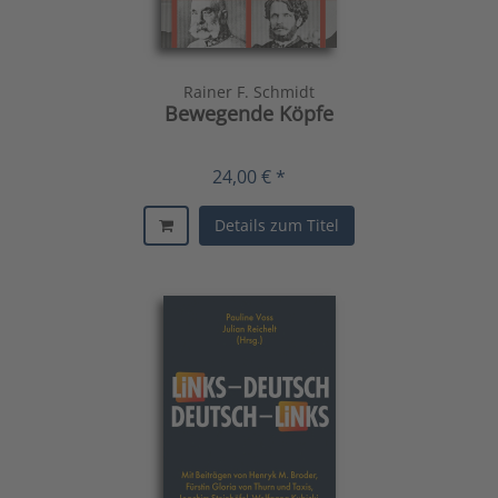
Rainer F. Schmidt
Bewegende Köpfe
24,00 € *
Details zum Titel