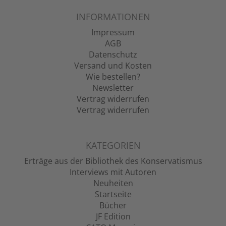
INFORMATIONEN
Impressum
AGB
Datenschutz
Versand und Kosten
Wie bestellen?
Newsletter
Vertrag widerrufen
Vertrag widerrufen
KATEGORIEN
Erträge aus der Bibliothek des Konservatismus
Interviews mit Autoren
Neuheiten
Startseite
Bücher
JF Edition