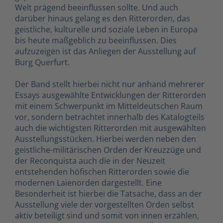
Welt prägend beeinflussen sollte. Und auch
darüber hinaus gelang es den Ritterorden, das
geistliche, kulturelle und soziale Leben in Europa
bis heute maßgeblich zu beeinflussen. Dies
aufzuzeigen ist das Anliegen der Ausstellung auf
Burg Querfurt.
Der Band stellt hierbei nicht nur anhand mehrerer
Essays ausgewählte Entwicklungen der Ritterorden
mit einem Schwerpunkt im Mitteldeutschen Raum
vor, sondern betrachtet innerhalb des Katalogteils
auch die wichtigsten Ritterorden mit ausgewählten
Ausstellungsstücken. Hierbei werden neben den
geistliche-militärischen Orden der Kreuzzüge und
der Reconquista auch die in der Neuzeit
entstehenden höfischen Ritterorden sowie die
modernen Laienorden dargestellt. Eine
Besonderheit ist hierbei die Tatsache, dass an der
Ausstellung viele der vorgestellten Orden selbst
aktiv beteiligt sind und somit von innen erzählen,