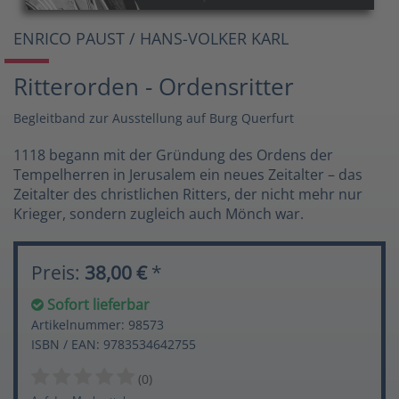
ENRICO PAUST / HANS-VOLKER KARL
Ritterorden - Ordensritter
Begleitband zur Ausstellung auf Burg Querfurt
1118 begann mit der Gründung des Ordens der
Tempelherren in Jerusalem ein neues Zeitalter – das
Zeitalter des christlichen Ritters, der nicht mehr nur
Krieger, sondern zugleich auch Mönch war.
Preis:
38,00 €
*
Sofort lieferbar
Artikelnummer: 98573
ISBN / EAN: 9783534642755
(0)