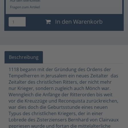
Auf den Merkzettel
Fragen zum Artikel
In den Warenkorb
Beschreibung
1118 begann mit der Gründung des Ordens der
Tempelherren in Jerusalem ein neues Zeitalter  das
Zeitalter des christlichen Ritters, der nicht mehr
nur Krieger, sondern zugleich auch Mönch war.
Wenngleich die Anfänge der Ritterorden bis weit
vor die Kreuzzüge und Reconquista zurückreichen,
war dies doch die Geburtsstunde eines neuen
Typus des christlichen Kriegers, der in einer
Lobrede des Zisterziensers Bernhard von Clairvaux
gepriesen wurde und fortan die mittelalterliche