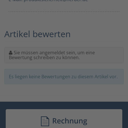
Artikel bewerten
Sie müssen angemeldet sein, um eine
Bewertung schreiben zu können.
Es liegen keine Bewertungen zu diesem Artikel vor.