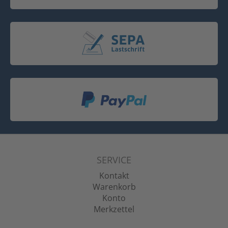
SERVICE
Kontakt
Warenkorb
Konto
Merkzettel