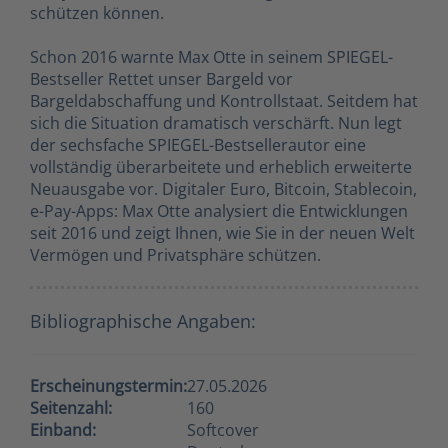
schützen können.
Schon 2016 warnte Max Otte in seinem SPIEGEL-
Bestseller Rettet unser Bargeld vor
Bargeldabschaffung und Kontrollstaat. Seitdem hat
sich die Situation dramatisch verschärft. Nun legt
der sechsfache SPIEGEL-Bestsellerautor eine
vollständig überarbeitete und erheblich erweiterte
Neuausgabe vor. Digitaler Euro, Bitcoin, Stablecoin,
e-Pay-Apps: Max Otte analysiert die Entwicklungen
seit 2016 und zeigt Ihnen, wie Sie in der neuen Welt
Vermögen und Privatsphäre schützen.
Bibliographische Angaben:
Erscheinungstermin:
27.05.2026
Seitenzahl:
160
Einband:
Softcover