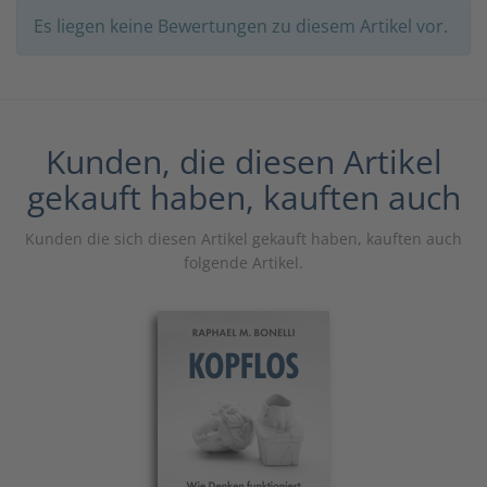
Es liegen keine Bewertungen zu diesem Artikel vor.
Kunden, die diesen Artikel
gekauft haben, kauften auch
Kunden die sich diesen Artikel gekauft haben, kauften auch
folgende Artikel.