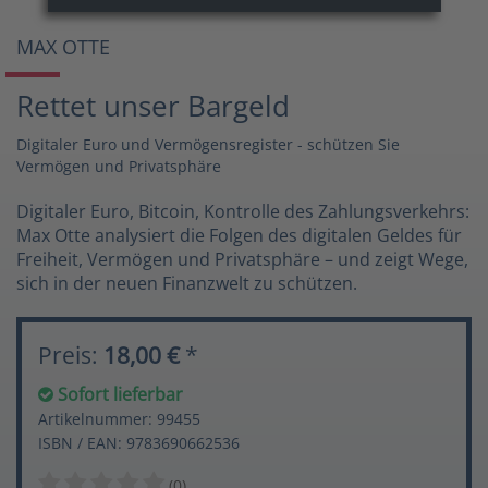
MAX OTTE
Rettet unser Bargeld
Digitaler Euro und Vermögensregister - schützen Sie
Vermögen und Privatsphäre
Digitaler Euro, Bitcoin, Kontrolle des Zahlungsverkehrs:
Max Otte analysiert die Folgen des digitalen Geldes für
Freiheit, Vermögen und Privatsphäre – und zeigt Wege,
sich in der neuen Finanzwelt zu schützen.
Preis:
18,00 €
*
Sofort lieferbar
Artikelnummer: 99455
ISBN / EAN: 9783690662536
(0)