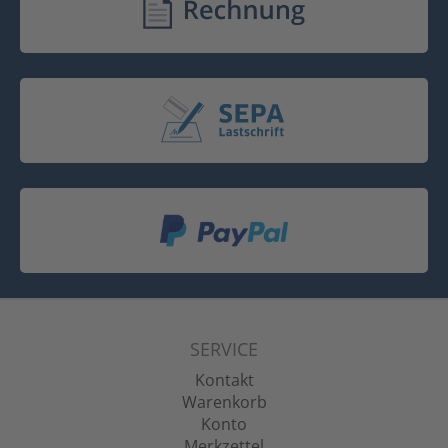
SERVICE
Kontakt
Warenkorb
Konto
Merkzettel