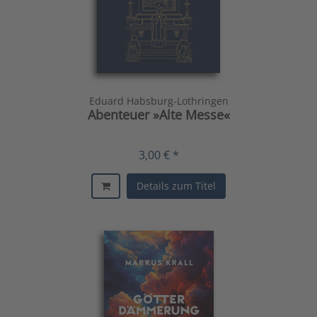
Eduard Habsburg-Lothringen
Abenteuer »Alte Messe«
3,00 € *
Details zum Titel