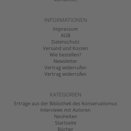
INFORMATIONEN
Impressum
AGB
Datenschutz
Versand und Kosten
Wie bestellen?
Newsletter
Vertrag widerrufen
Vertrag widerrufen
KATEGORIEN
Erträge aus der Bibliothek des Konservatismus
Interviews mit Autoren
Neuheiten
Startseite
Bücher