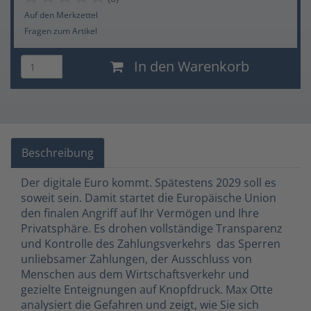
Auf den Merkzettel
Fragen zum Artikel
In den Warenkorb
Beschreibung
Der digitale Euro kommt. Spätestens 2029 soll es
soweit sein. Damit startet die Europäische Union
den finalen Angriff auf Ihr Vermögen und Ihre
Privatsphäre. Es drohen vollständige Transparenz
und Kontrolle des Zahlungsverkehrs  das Sperren
unliebsamer Zahlungen, der Ausschluss von
Menschen aus dem Wirtschaftsverkehr und
gezielte Enteignungen auf Knopfdruck. Max Otte
analysiert die Gefahren und zeigt, wie Sie sich