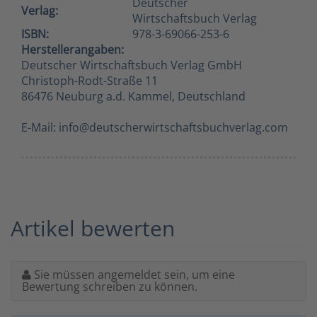
Deutscher
Verlag:
Wirtschaftsbuch Verlag
ISBN:
978-3-69066-253-6
Herstellerangaben:
Deutscher Wirtschaftsbuch Verlag GmbH
Christoph-Rodt-Straße 11
86476 Neuburg a.d. Kammel, Deutschland
E-Mail: info@deutscherwirtschaftsbuchverlag.com
Artikel bewerten
Sie müssen angemeldet sein, um eine
Bewertung schreiben zu können.