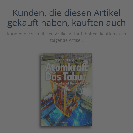
Kunden, die diesen Artikel
gekauft haben, kauften auch
Kunden die sich diesen Artikel gekauft haben, kauften auch
folgende Artikel.