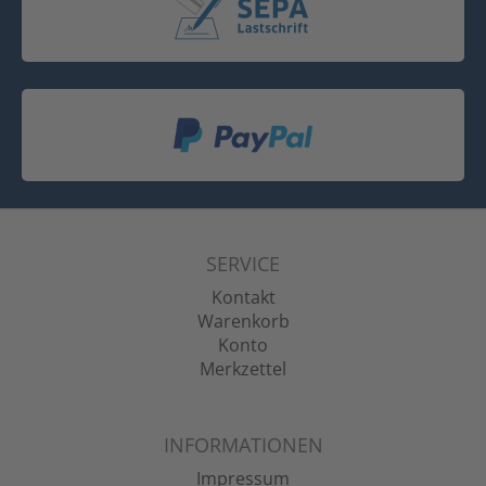
SERVICE
Kontakt
Warenkorb
Konto
Merkzettel
INFORMATIONEN
Impressum