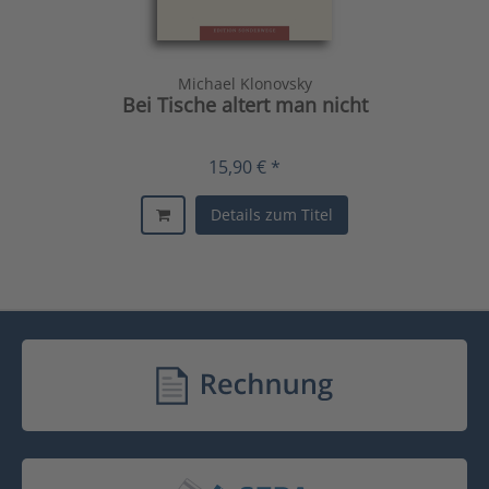
Michael Klonovsky
Bei Tische altert man nicht
15,90 € *
Details zum Titel