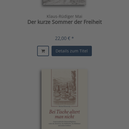
Klaus-Rüdiger Mai
Der kurze Sommer der Freiheit
22,00 € *
Details zum Titel