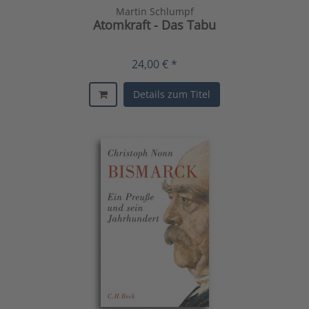
Martin Schlumpf
Atomkraft - Das Tabu
24,00 € *
Details zum Titel