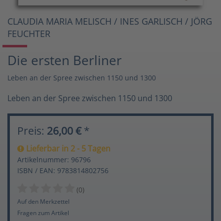
CLAUDIA MARIA MELISCH / INES GARLISCH / JÖRG
FEUCHTER
Die ersten Berliner
Leben an der Spree zwischen 1150 und 1300
Leben an der Spree zwischen 1150 und 1300
Preis:
26,00 €
*
Lieferbar in 2 - 5 Tagen
Artikelnummer: 96796
ISBN / EAN: 9783814802756
(0)
Auf den Merkzettel
Fragen zum Artikel