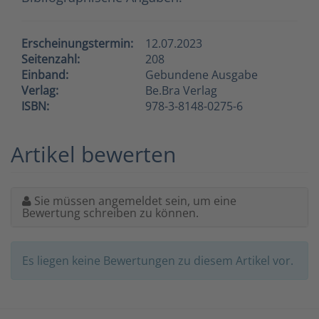
Erscheinungstermin:
12.07.2023
Seitenzahl:
208
Einband:
Gebundene Ausgabe
Verlag:
Be.Bra Verlag
ISBN:
978-3-8148-0275-6
Artikel bewerten
Sie müssen angemeldet sein, um eine
Bewertung schreiben zu können.
Es liegen keine Bewertungen zu diesem Artikel vor.