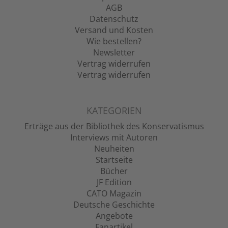
AGB
Datenschutz
Versand und Kosten
Wie bestellen?
Newsletter
Vertrag widerrufen
Vertrag widerrufen
KATEGORIEN
Erträge aus der Bibliothek des Konservatismus
Interviews mit Autoren
Neuheiten
Startseite
Bücher
JF Edition
CATO Magazin
Deutsche Geschichte
Angebote
Fanartikel