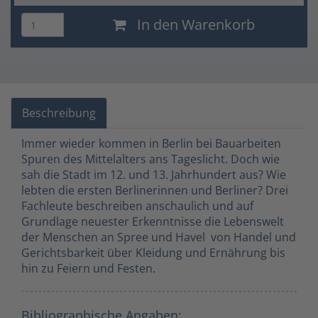
In den Warenkorb
Beschreibung
Immer wieder kommen in Berlin bei Bauarbeiten
Spuren des Mittelalters ans Tageslicht. Doch wie
sah die Stadt im 12. und 13. Jahrhundert aus? Wie
lebten die ersten Berlinerinnen und Berliner? Drei
Fachleute beschreiben anschaulich und auf
Grundlage neuester Erkenntnisse die Lebenswelt
der Menschen an Spree und Havel  von Handel und
Gerichtsbarkeit über Kleidung und Ernährung bis
hin zu Feiern und Festen.
Bibliographische Angaben: