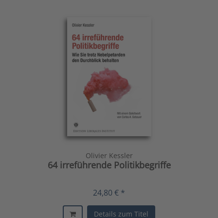
Olivier Kessler
64 irreführende Politikbegriffe
24,80 € *
Details zum Titel