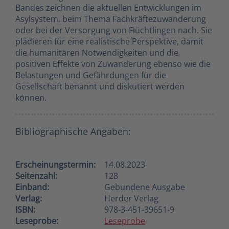
Bandes zeichnen die aktuellen Entwicklungen im
Asylsystem, beim Thema Fachkräftezuwanderung
oder bei der Versorgung von Flüchtlingen nach. Sie
plädieren für eine realistische Perspektive, damit
die humanitären Notwendigkeiten und die
positiven Effekte von Zuwanderung ebenso wie die
Belastungen und Gefährdungen für die
Gesellschaft benannt und diskutiert werden
können.
Bibliographische Angaben:
Erscheinungstermin:
14.08.2023
Seitenzahl:
128
Einband:
Gebundene Ausgabe
Verlag:
Herder Verlag
ISBN:
978-3-451-39651-9
Leseprobe:
Leseprobe