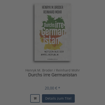
Henryk M. Broder / Reinhard Mohr
Durchs irre Germanistan
20,00 € *
Details zum Titel