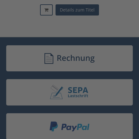
Details zum Titel