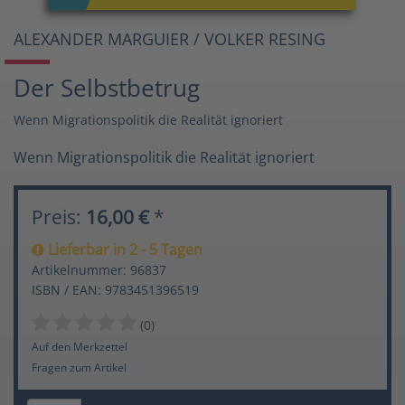
ALEXANDER MARGUIER / VOLKER RESING
Der Selbstbetrug
Wenn Migrationspolitik die Realität ignoriert
Wenn Migrationspolitik die Realität ignoriert
Preis:
16,00 €
*
Lieferbar in 2 - 5 Tagen
Artikelnummer: 96837
ISBN / EAN: 9783451396519
(0)
Auf den Merkzettel
Fragen zum Artikel