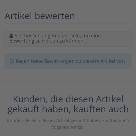
Artikel bewerten
Sie müssen angemeldet sein, um eine
Bewertung schreiben zu können.
Es liegen keine Bewertungen zu diesem Artikel vor.
Kunden, die diesen Artikel
gekauft haben, kauften auch
Kunden die sich diesen Artikel gekauft haben, kauften auch
folgende Artikel.