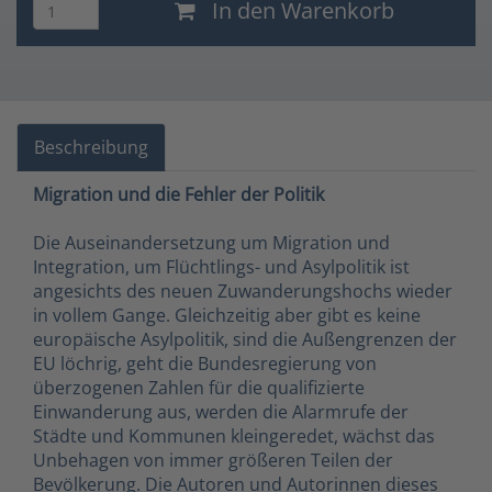
In den Warenkorb
Beschreibung
Migration und die Fehler der Politik
Die Auseinandersetzung um Migration und
Integration, um Flüchtlings- und Asylpolitik ist
angesichts des neuen Zuwanderungshochs wieder
in vollem Gange. Gleichzeitig aber gibt es keine
europäische Asylpolitik, sind die Außengrenzen der
EU löchrig, geht die Bundesregierung von
überzogenen Zahlen für die qualifizierte
Einwanderung aus, werden die Alarmrufe der
Städte und Kommunen kleingeredet, wächst das
Unbehagen von immer größeren Teilen der
Bevölkerung. Die Autoren und Autorinnen dieses