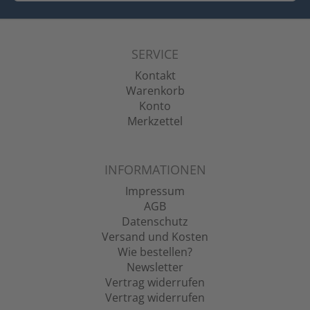
SERVICE
Kontakt
Warenkorb
Konto
Merkzettel
INFORMATIONEN
Impressum
AGB
Datenschutz
Versand und Kosten
Wie bestellen?
Newsletter
Vertrag widerrufen
Vertrag widerrufen