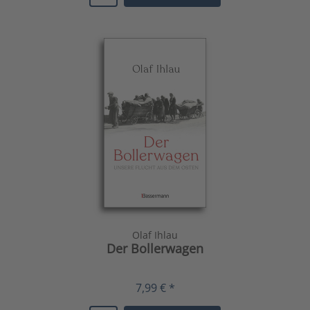
Olaf Ihlau
Der Bollerwagen
7,99 € *