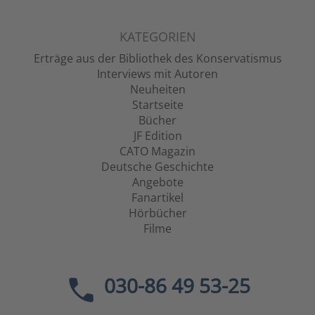
KATEGORIEN
Erträge aus der Bibliothek des Konservatismus
Interviews mit Autoren
Neuheiten
Startseite
Bücher
JF Edition
CATO Magazin
Deutsche Geschichte
Angebote
Fanartikel
Hörbücher
Filme
030-86 49 53-25