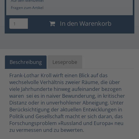
Auf den Merkzettel
Fragen zum Artikel
In den Warenkorb
Beschreibung
Leseprobe
Frank-Lothar Kroll wirft einen Blick auf das
wechselvolle Verhältnis zweier Räume, die über
viele Jahrhunderte hinweg aufeinander bezogen
waren  sei es in naiver Bewunderung, in kritischer
Distanz oder in unverhohlener Abneigung. Unter
Berücksichtigung der aktuellen Entwicklungen in
Politik und Gesellschaft macht er sich daran, das
Forschungsproblem »Russland und Europa« neu
zu vermessen und zu bewerten.