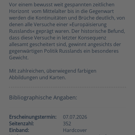
Vor einem bewusst weit gespannten zeitlichen
Horizont  vom Mittelalter bis in die Gegenwart 
werden die Kontinuitäten und Brüche deutlich, von
denen alle Versuche einer »Europäisierung
Russlands« geprägt waren. Der historische Befund,
dass diese Versuche in letzter Konsequenz
allesamt gescheitert sind, gewinnt angesichts der
gegenwärtigen Politik Russlands ein besonderes
Gewicht.
Mit zahlreichen, überwiegend farbigen
Abbildungen und Karten.
Bibliographische Angaben:
Erscheinungstermin:
07.07.2026
Seitenzahl:
352
Einband:
Hardcover