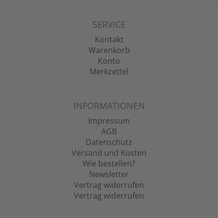
SERVICE
Kontakt
Warenkorb
Konto
Merkzettel
INFORMATIONEN
Impressum
AGB
Datenschutz
Versand und Kosten
Wie bestellen?
Newsletter
Vertrag widerrufen
Vertrag widerrufen