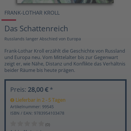
FRANK-LOTHAR KROLL
Das Schattenreich
Russlands langer Abschied von Europa
Frank-Lothar Kroll erzählt die Geschichte von Russland
und Europa neu. Vom Mittelalter bis zur Gegenwart
zeigt er, wie Nähe, Distanz und Konflikte das Verhältnis
beider Räume bis heute prägen.
Preis:
28,00 €
*
Lieferbar in 2 - 5 Tagen
Artikelnummer: 99545
ISBN / EAN: 9783954103478
(0)