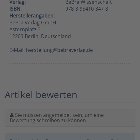
Verlag:
BeBra Wissenschaft
ISBN:
978-3-95410-347-8
Herstellerangaben:
BeBra Verlag GmbH
Asternplatz 3
12203 Berlin, Deutschland
E-Mail: herstellung@bebraverlag.de
Artikel bewerten
Sie müssen angemeldet sein, um eine
Bewertung schreiben zu können.