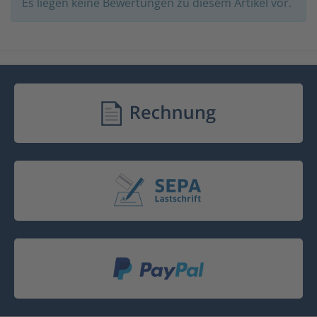
Es liegen keine Bewertungen zu diesem Artikel vor.