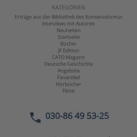
KATEGORIEN
Erträge aus der Bibliothek des Konservatismus
Interviews mit Autoren
Neuheiten
Startseite
Bücher
JF Edition
CATO Magazin
Deutsche Geschichte
Angebote
Fanartikel
Hörbücher
Filme
030-86 49 53-25