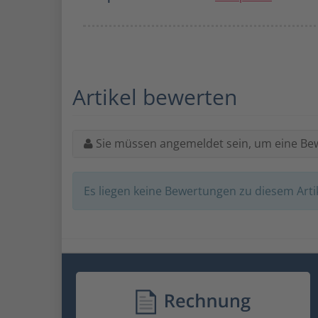
Artikel bewerten
Sie müssen angemeldet sein, um eine Be
Es liegen keine Bewertungen zu diesem Artik