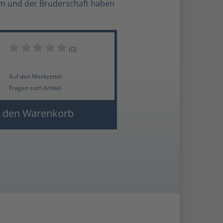
om und der Bruderschaft haben
(0)
Auf den Merkzettel
Fragen zum Artikel
 den Warenkorb