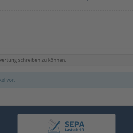
wertung schreiben zu können.
el vor.