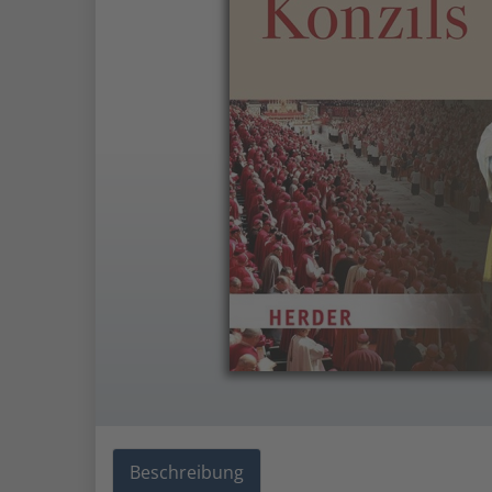
Beschreibung