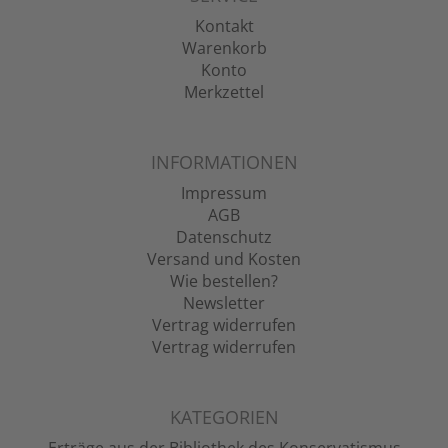
Kontakt
Warenkorb
Konto
Merkzettel
INFORMATIONEN
Impressum
AGB
Datenschutz
Versand und Kosten
Wie bestellen?
Newsletter
Vertrag widerrufen
Vertrag widerrufen
KATEGORIEN