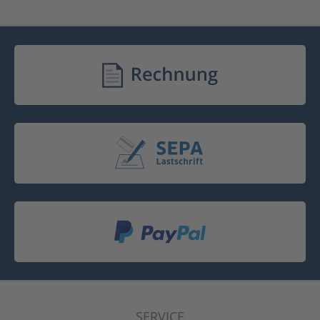
SERVICE