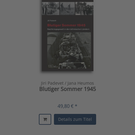
Jiri Padevet / Jana Heumos
Blutiger Sommer 1945
49,80 € *
Details zum Titel