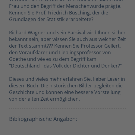
Frau und den Begriff der Menschenwürde prägte.
Kennen Sie Prof. Friedrich Büsching, der die
Grundlagen der Statistik erarbeitete?
Richard Wagner und sein Parsival wird Ihnen sicher
bekannt sein, aber wissen Sie auch aus welcher Zeit
der Text stammt??? Kennen Sie Professor Gellert,
den Voraufklärer und Lieblingsprofessor von
Goethe und wie es zu dem Begriff kam:
"Deutschland - das Volk der Dichter und Denker?"
Dieses und vieles mehr erfahren Sie, lieber Leser in
diesem Buch. Die historischen Bilder begleiten die
Geschichte und können eine bessere Vorstellung
von der alten Zeit ermöglichen.
Bibliographische Angaben: