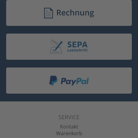
SERVICE
Kontakt
Warenkorb