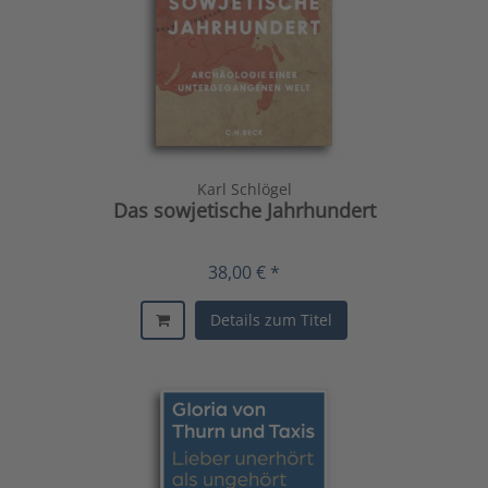
Karl Schlögel
Das sowjetische Jahrhundert
38,00 € *
Details zum Titel