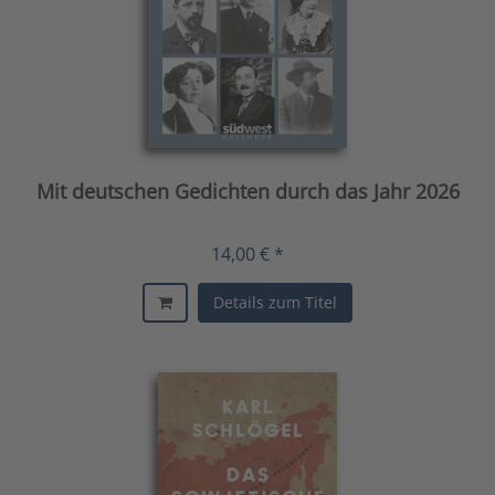
Mit deutschen Gedichten durch das Jahr 2026
14,00 € *
Details zum Titel