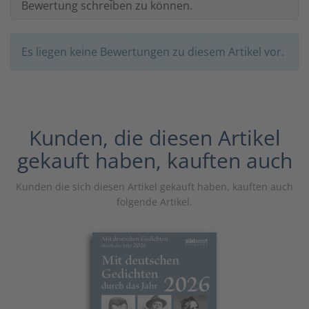
Bewertung schreiben zu können.
Es liegen keine Bewertungen zu diesem Artikel vor.
Kunden, die diesen Artikel
gekauft haben, kauften auch
Kunden die sich diesen Artikel gekauft haben, kauften auch
folgende Artikel.