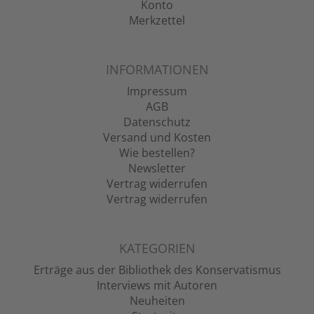
Konto
Merkzettel
INFORMATIONEN
Impressum
AGB
Datenschutz
Versand und Kosten
Wie bestellen?
Newsletter
Vertrag widerrufen
Vertrag widerrufen
KATEGORIEN
Erträge aus der Bibliothek des Konservatismus
Interviews mit Autoren
Neuheiten