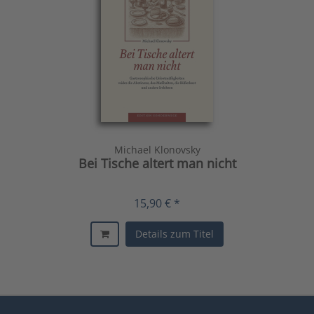
Michael Klonovsky
Bei Tische altert man nicht
15,90 € *
Details zum Titel