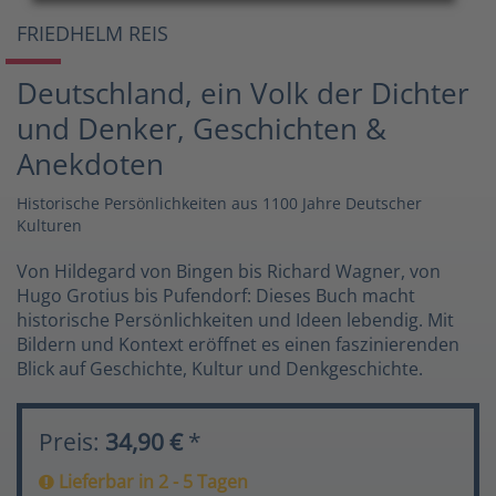
FRIEDHELM REIS
Deutschland, ein Volk der Dichter
und Denker, Geschichten &
Anekdoten
Historische Persönlichkeiten aus 1100 Jahre Deutscher
Kulturen
Von Hildegard von Bingen bis Richard Wagner, von
Hugo Grotius bis Pufendorf: Dieses Buch macht
historische Persönlichkeiten und Ideen lebendig. Mit
Bildern und Kontext eröffnet es einen faszinierenden
Blick auf Geschichte, Kultur und Denkgeschichte.
Preis:
34,90 €
*
Lieferbar in 2 - 5 Tagen