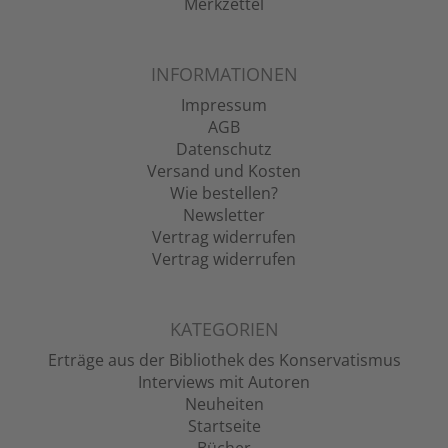
Merkzettel
INFORMATIONEN
Impressum
AGB
Datenschutz
Versand und Kosten
Wie bestellen?
Newsletter
Vertrag widerrufen
Vertrag widerrufen
KATEGORIEN
Erträge aus der Bibliothek des Konservatismus
Interviews mit Autoren
Neuheiten
Startseite