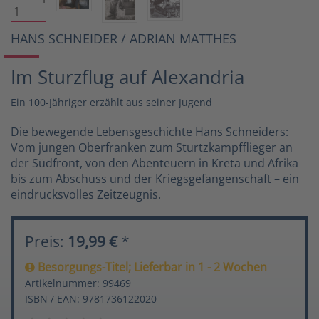
HANS SCHNEIDER / ADRIAN MATTHES
Im Sturzflug auf Alexandria
Ein 100-Jähriger erzählt aus seiner Jugend
Die bewegende Lebensgeschichte Hans Schneiders:
Vom jungen Oberfranken zum Sturtzkampfflieger an
der Südfront, von den Abenteuern in Kreta und Afrika
bis zum Abschuss und der Kriegsgefangenschaft – ein
eindrucksvolles Zeitzeugnis.
Preis:
19,99 €
*
Besorgungs-Titel; Lieferbar in 1 - 2 Wochen
Artikelnummer: 99469
ISBN / EAN: 9781736122020