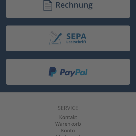
SERVICE
Kontakt
Warenkorb
Konto