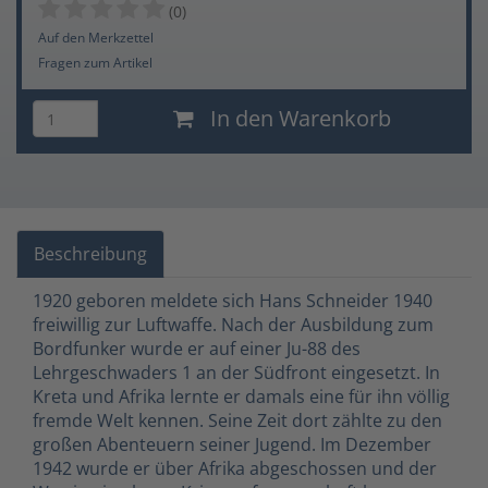
(0)
Auf den Merkzettel
Fragen zum Artikel
In den Warenkorb
Beschreibung
1920 geboren meldete sich Hans Schneider 1940
freiwillig zur Luftwaffe. Nach der Ausbildung zum
Bordfunker wurde er auf einer Ju-88 des
Lehrgeschwaders 1 an der Südfront eingesetzt. In
Kreta und Afrika lernte er damals eine für ihn völlig
fremde Welt kennen. Seine Zeit dort zählte zu den
großen Abenteuern seiner Jugend. Im Dezember
1942 wurde er über Afrika abgeschossen und der