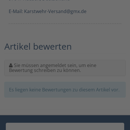
E-Mail: Karstwehr-Versand@gmx.de
Artikel bewerten
Sie müssen angemeldet sein, um eine
Bewertung schreiben zu können.
Es liegen keine Bewertungen zu diesem Artikel vor.