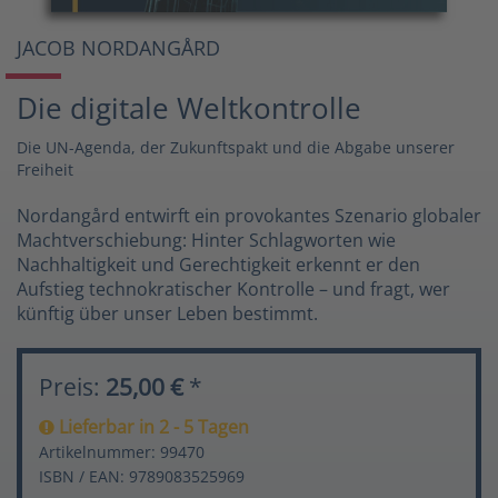
JACOB NORDANGÅRD
Die digitale Weltkontrolle
Die UN-Agenda, der Zukunftspakt und die Abgabe unserer
Freiheit
Nordangård entwirft ein provokantes Szenario globaler
Machtverschiebung: Hinter Schlagworten wie
Nachhaltigkeit und Gerechtigkeit erkennt er den
Aufstieg technokratischer Kontrolle – und fragt, wer
künftig über unser Leben bestimmt.
Preis:
25,00 €
*
Lieferbar in 2 - 5 Tagen
Artikelnummer: 99470
ISBN / EAN: 9789083525969