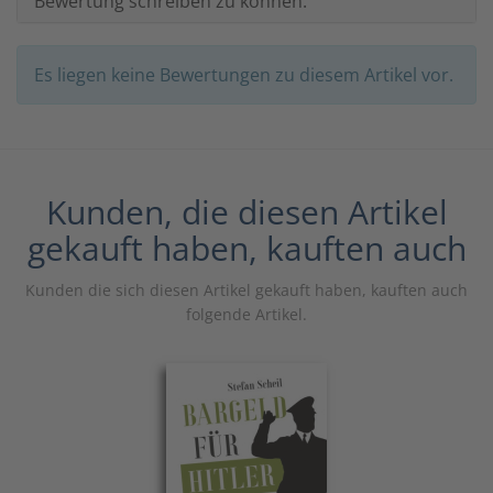
Bewertung schreiben zu können.
Es liegen keine Bewertungen zu diesem Artikel vor.
Kunden, die diesen Artikel
gekauft haben, kauften auch
Kunden die sich diesen Artikel gekauft haben, kauften auch
folgende Artikel.