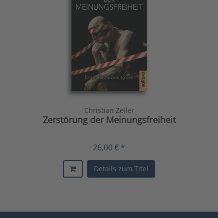
Christian Zeller
Zerstörung der Meinungsfreiheit
26,00 € *
Details zum Titel