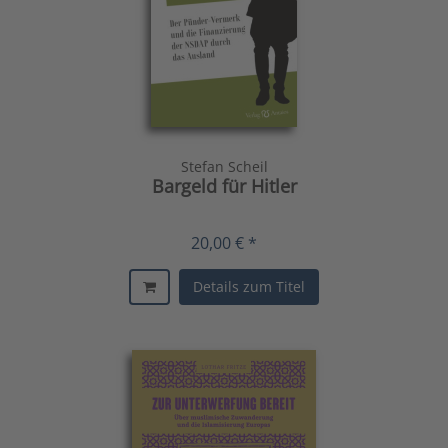
Stefan Scheil
Bargeld für Hitler
20,00 € *
Details zum Titel