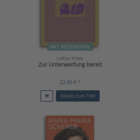
MIT REZENSION
Lothar Fritze
Zur Unterwerfung bereit
22,00 € *
Details zum Titel