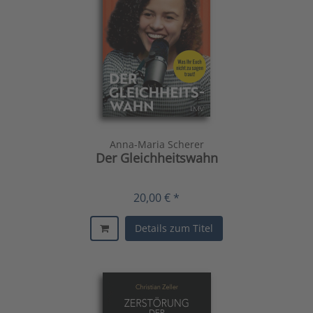
Anna-Maria Scherer
Der Gleichheitswahn
20,00 € *
Details zum Titel