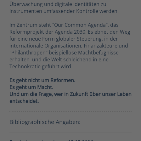
Überwachung und digitale Identitäten zu
Instrumenten umfassender Kontrolle werden.
Im Zentrum steht "Our Common Agenda", das
Reformprojekt der Agenda 2030. Es ebnet den Weg
für eine neue Form globaler Steuerung, in der
internationale Organisationen, Finanzakteure und
"Philanthropen" beispiellose Machtbefugnisse
erhalten  und die Welt schleichend in eine
Technokratie geführt wird.
Es geht nicht um Reformen.
Es geht um Macht.
Und um die Frage, wer in Zukunft über unser Leben
entscheidet.
Bibliographische Angaben: