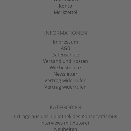
Konto
Merkzettel
INFORMATIONEN
Impressum
AGB
Datenschutz
Versand und Kosten
Wie bestellen?
Newsletter
Vertrag widerrufen
Vertrag widerrufen
KATEGORIEN
Erträge aus der Bibliothek des Konservatismus
Interviews mit Autoren
Neuheiten