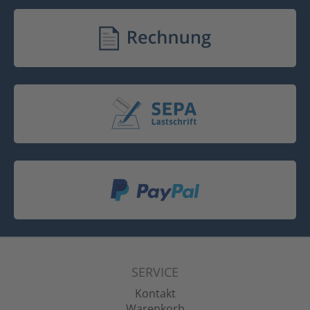
SERVICE
Kontakt
Warenkorb