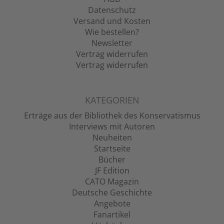
Datenschutz
Versand und Kosten
Wie bestellen?
Newsletter
Vertrag widerrufen
Vertrag widerrufen
KATEGORIEN
Erträge aus der Bibliothek des Konservatismus
Interviews mit Autoren
Neuheiten
Startseite
Bücher
JF Edition
CATO Magazin
Deutsche Geschichte
Angebote
Fanartikel