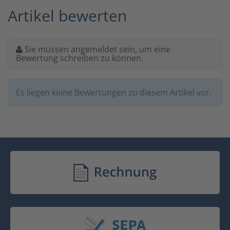
Artikel bewerten
Sie müssen angemeldet sein, um eine
Bewertung schreiben zu können.
Es liegen keine Bewertungen zu diesem Artikel vor.