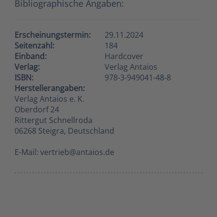
Bibliographische Angaben:
Erscheinungstermin:
29.11.2024
Seitenzahl:
184
Einband:
Hardcover
Verlag:
Verlag Antaios
ISBN:
978-3-949041-48-8
Herstellerangaben:
Verlag Antaios e. K.
Oberdorf 24
Rittergut Schnellroda
06268 Steigra, Deutschland
E-Mail: vertrieb@antaios.de