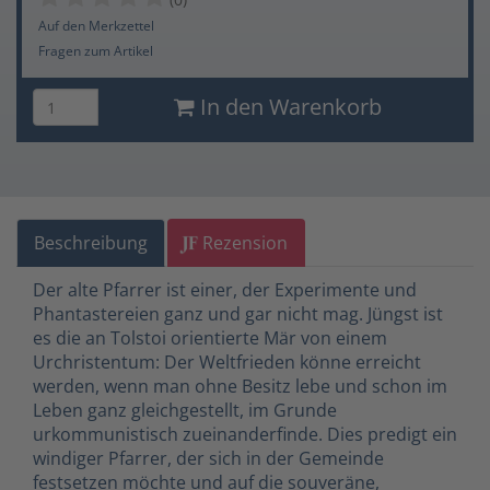
Auf den Merkzettel
Fragen zum Artikel
In den Warenkorb
Beschreibung
Rezension
Der alte Pfarrer ist einer, der Experimente und
Phantastereien ganz und gar nicht mag. Jüngst ist
es die an Tolstoi orientierte Mär von einem
Urchristentum: Der Weltfrieden könne erreicht
werden, wenn man ohne Besitz lebe und schon im
Leben ganz gleichgestellt, im Grunde
urkommunistisch zueinanderfinde. Dies predigt ein
windiger Pfarrer, der sich in der Gemeinde
festsetzen möchte und auf die souveräne,