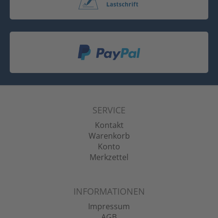
SERVICE
Kontakt
Warenkorb
Konto
Merkzettel
INFORMATIONEN
Impressum
AGB