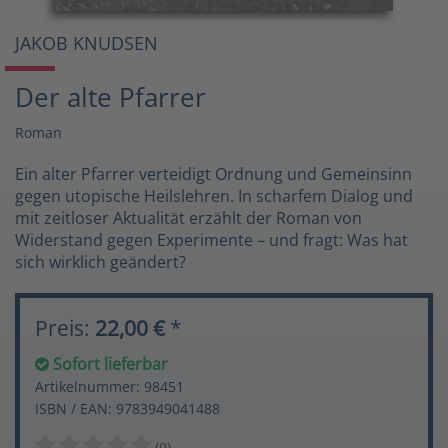
JAKOB KNUDSEN
Der alte Pfarrer
Roman
Ein alter Pfarrer verteidigt Ordnung und Gemeinsinn
gegen utopische Heilslehren. In scharfem Dialog und
mit zeitloser Aktualität erzählt der Roman von
Widerstand gegen Experimente – und fragt: Was hat
sich wirklich geändert?
Preis:
22,00 €
*
Sofort lieferbar
Artikelnummer: 98451
ISBN / EAN: 9783949041488
(0)