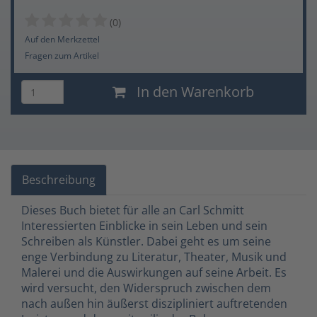
(0)
Auf den Merkzettel
Fragen zum Artikel
In den Warenkorb
Beschreibung
Dieses Buch bietet für alle an Carl Schmitt
Interessierten Einblicke in sein Leben und sein
Schreiben als Künstler. Dabei geht es um seine
enge Verbindung zu Literatur, Theater, Musik und
Malerei und die Auswirkungen auf seine Arbeit. Es
wird versucht, den Widerspruch zwischen dem
nach außen hin äußerst diszipliniert auftretenden