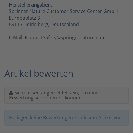
Herstellerangaben:
Springer Nature Customer Service Center GmbH
Europaplatz 3
69115 Heidelberg, Deutschland
E-Mail: ProductSafety@springernature.com
Artikel bewerten
Sie müssen angemeldet sein, um eine
Bewertung schreiben zu können.
Es liegen keine Bewertungen zu diesem Artikel vor.