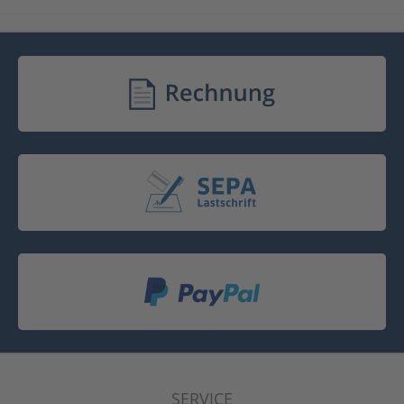
SERVICE