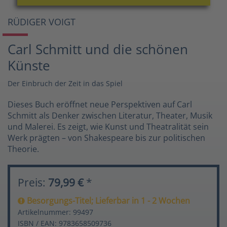
RÜDIGER VOIGT
Carl Schmitt und die schönen
Künste
Der Einbruch der Zeit in das Spiel
Dieses Buch eröffnet neue Perspektiven auf Carl
Schmitt als Denker zwischen Literatur, Theater, Musik
und Malerei. Es zeigt, wie Kunst und Theatralität sein
Werk prägten – von Shakespeare bis zur politischen
Theorie.
Preis:
79,99 €
*
Besorgungs-Titel; Lieferbar in 1 - 2 Wochen
Artikelnummer: 99497
ISBN / EAN: 9783658509736