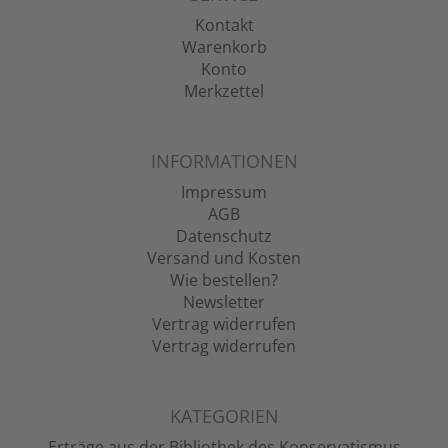
Kontakt
Warenkorb
Konto
Merkzettel
INFORMATIONEN
Impressum
AGB
Datenschutz
Versand und Kosten
Wie bestellen?
Newsletter
Vertrag widerrufen
Vertrag widerrufen
KATEGORIEN
Erträge aus der Bibliothek des Konservatismus