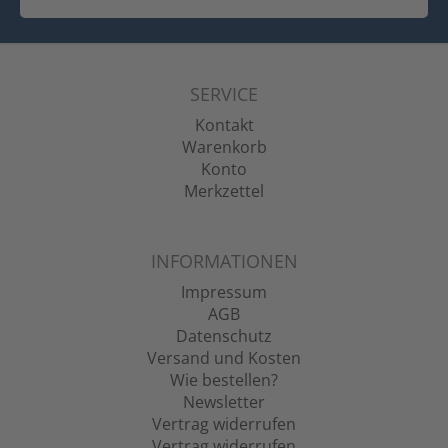
SERVICE
Kontakt
Warenkorb
Konto
Merkzettel
INFORMATIONEN
Impressum
AGB
Datenschutz
Versand und Kosten
Wie bestellen?
Newsletter
Vertrag widerrufen
Vertrag widerrufen