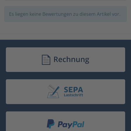
Es liegen keine Bewertungen zu diesem Artikel vor.