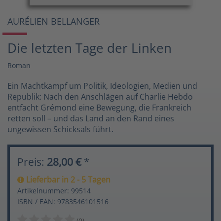
AURÉLIEN BELLANGER
Die letzten Tage der Linken
Roman
Ein Machtkampf um Politik, Ideologien, Medien und
Republik: Nach den Anschlägen auf Charlie Hebdo
entfacht Grémond eine Bewegung, die Frankreich
retten soll – und das Land an den Rand eines
ungewissen Schicksals führt.
Preis:
28,00 €
*
Lieferbar in 2 - 5 Tagen
Artikelnummer: 99514
ISBN / EAN: 9783546101516
(0)