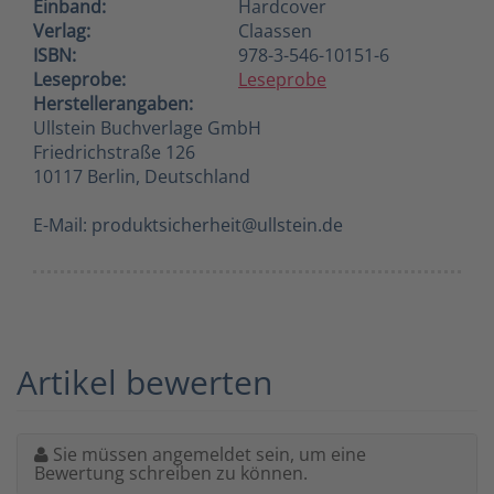
Einband:
Hardcover
Verlag:
Claassen
ISBN:
978-3-546-10151-6
Leseprobe:
Leseprobe
Herstellerangaben:
Ullstein Buchverlage GmbH
Friedrichstraße 126
10117 Berlin, Deutschland
E-Mail: produktsicherheit@ullstein.de
Artikel bewerten
Sie müssen angemeldet sein, um eine
Bewertung schreiben zu können.