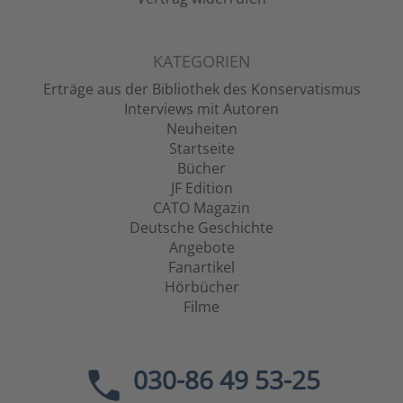
KATEGORIEN
Erträge aus der Bibliothek des Konservatismus
Interviews mit Autoren
Neuheiten
Startseite
Bücher
JF Edition
CATO Magazin
Deutsche Geschichte
Angebote
Fanartikel
Hörbücher
Filme
030-86 49 53-25