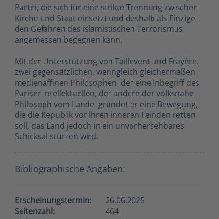
Partei, die sich für eine strikte Trennung zwischen
Kirche und Staat einsetzt und deshalb als Einzige
den Gefahren des islamistischen Terrorismus
angemessen begegnen kann.
Mit der Unterstützung von Taillevent und Frayère,
zwei gegensätzlichen, wenngleich gleichermaßen
medienaffinen Philosophen  der eine Inbegriff des
Pariser Intellektuellen, der andere der volksnahe
Philosoph vom Lande  gründet er eine Bewegung,
die die Republik vor ihren inneren Feinden retten
soll, das Land jedoch in ein unvorhersehbares
Schicksal stürzen wird.
Bibliographische Angaben:
Erscheinungstermin:
26.06.2025
Seitenzahl:
464