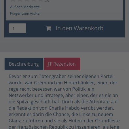
Auf den Merkzettel
Fragen zum Artikel
In den Warenkorb
Beschreibung
Rezension
Bevor er zum Totengräber seiner eigenen Partei
wurde, war Grémond ein Hinterbänkler, einer, der
regelrecht besessen war von Politik, ein
Netzwerker und Stratege, aber einer, der es nie an
die Spitze geschafft hat. Doch als die Attentate auf
die Redaktion von Charlie Hebdo verübt werden,
erkennt er darin die Chance, die Linke zu neuem
Glanz zu führen und sie als Hüterin der Grundfeste
der französischen Republik zu inszenieren: als jene