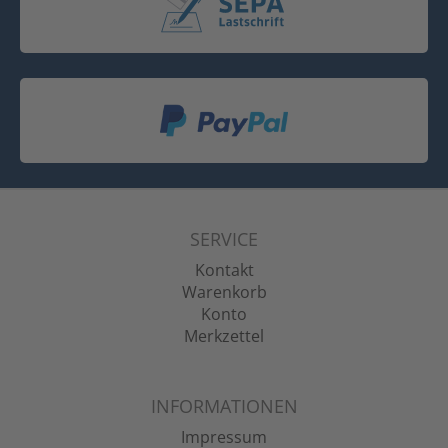
SERVICE
Kontakt
Warenkorb
Konto
Merkzettel
INFORMATIONEN
Impressum