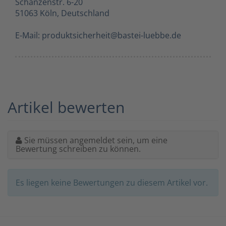
Schanzenstr. 6-20
51063 Köln, Deutschland
E-Mail: produktsicherheit@bastei-luebbe.de
Artikel bewerten
Sie müssen angemeldet sein, um eine
Bewertung schreiben zu können.
Es liegen keine Bewertungen zu diesem Artikel vor.