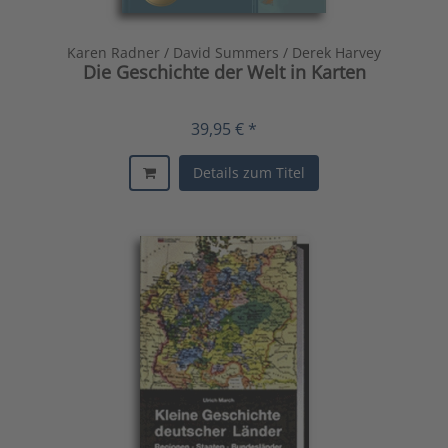
Karen Radner / David Summers / Derek Harvey
Die Geschichte der Welt in Karten
39,95 € *
Details zum Titel