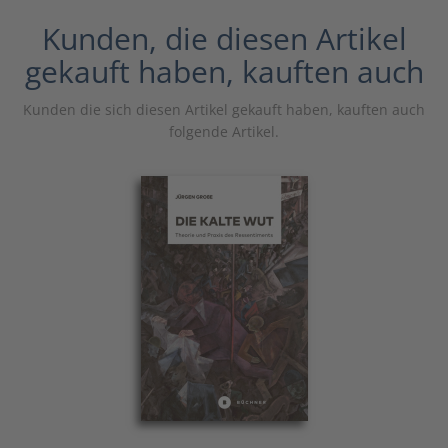
Kunden, die diesen Artikel
gekauft haben, kauften auch
Kunden die sich diesen Artikel gekauft haben, kauften auch
folgende Artikel.