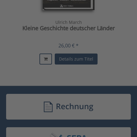
Ulrich March
Kleine Geschichte deutscher Länder
26,00 € *
Details zum Titel