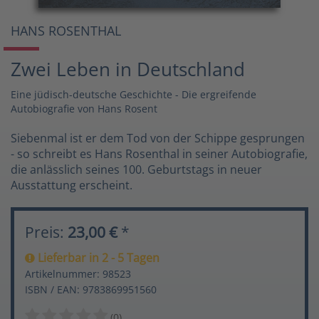
HANS ROSENTHAL
Zwei Leben in Deutschland
Eine jüdisch-deutsche Geschichte - Die ergreifende
Autobiografie von Hans Rosent
Siebenmal ist er dem Tod von der Schippe gesprungen
- so schreibt es Hans Rosenthal in seiner Autobiografie,
die anlässlich seines 100. Geburtstags in neuer
Ausstattung erscheint.
Preis:
23,00 €
*
Lieferbar in 2 - 5 Tagen
Artikelnummer: 98523
ISBN / EAN: 9783869951560
(0)