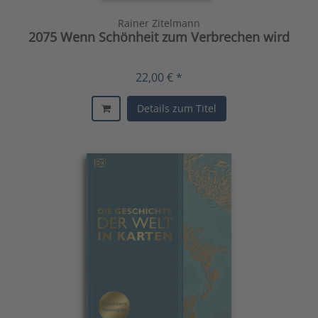
Rainer Zitelmann
2075 Wenn Schönheit zum Verbrechen wird
22,00 € *
Details zum Titel