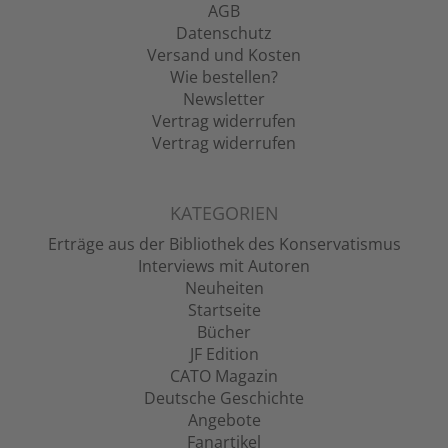
AGB
Datenschutz
Versand und Kosten
Wie bestellen?
Newsletter
Vertrag widerrufen
Vertrag widerrufen
KATEGORIEN
Erträge aus der Bibliothek des Konservatismus
Interviews mit Autoren
Neuheiten
Startseite
Bücher
JF Edition
CATO Magazin
Deutsche Geschichte
Angebote
Fanartikel