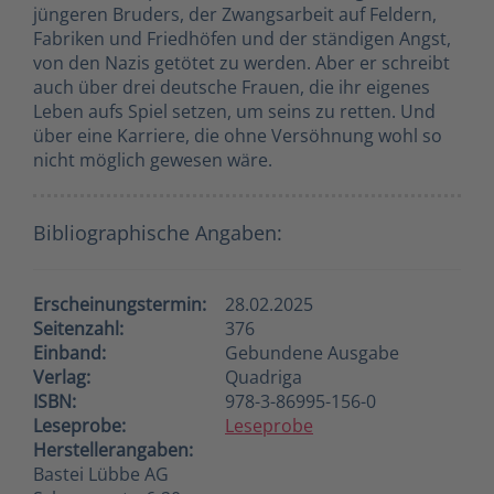
jüngeren Bruders, der Zwangsarbeit auf Feldern,
Fabriken und Friedhöfen und der ständigen Angst,
von den Nazis getötet zu werden. Aber er schreibt
auch über drei deutsche Frauen, die ihr eigenes
Leben aufs Spiel setzen, um seins zu retten. Und
über eine Karriere, die ohne Versöhnung wohl so
nicht möglich gewesen wäre.
Bibliographische Angaben:
Erscheinungstermin:
28.02.2025
Seitenzahl:
376
Einband:
Gebundene Ausgabe
Verlag:
Quadriga
ISBN:
978-3-86995-156-0
Leseprobe:
Leseprobe
Herstellerangaben:
Bastei Lübbe AG