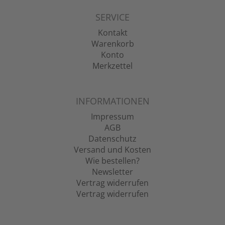
SERVICE
Kontakt
Warenkorb
Konto
Merkzettel
INFORMATIONEN
Impressum
AGB
Datenschutz
Versand und Kosten
Wie bestellen?
Newsletter
Vertrag widerrufen
Vertrag widerrufen