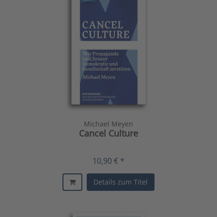
Michael Meyen
Cancel Culture
10,90 € *
Details zum Titel