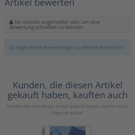
Artikel bewerten
Sie müssen angemeldet sein, um eine
Bewertung schreiben zu können.
Es liegen keine Bewertungen zu diesem Artikel vor.
Kunden, die diesen Artikel
gekauft haben, kauften auch
Kunden die sich diesen Artikel gekauft haben, kauften auch
folgende Artikel.