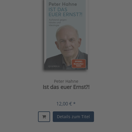
Peter Hahne
Ist das euer Ernst?!
12,00 € *
Details zum Titel