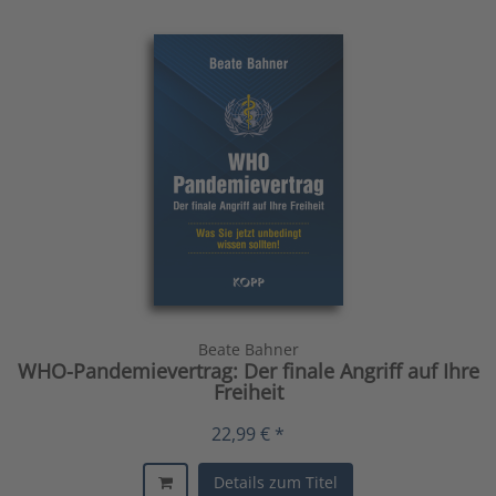
Beate Bahner
WHO-Pandemievertrag: Der finale Angriff auf Ihre
Freiheit
22,99 € *
Details zum Titel