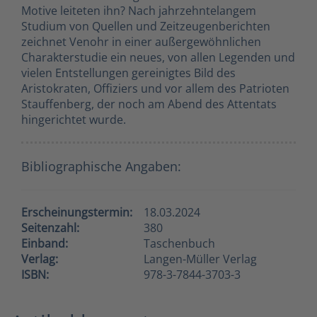
Motive leiteten ihn? Nach jahrzehntelangem
Studium von Quellen und Zeitzeugenberichten
zeichnet Venohr in einer außergewöhnlichen
Charakterstudie ein neues, von allen Legenden und
vielen Entstellungen gereinigtes Bild des
Aristokraten, Offiziers und vor allem des Patrioten
Stauffenberg, der noch am Abend des Attentats
hingerichtet wurde.
Bibliographische Angaben:
Erscheinungstermin:
18.03.2024
Seitenzahl:
380
Einband:
Taschenbuch
Verlag:
Langen-Müller Verlag
ISBN:
978-3-7844-3703-3