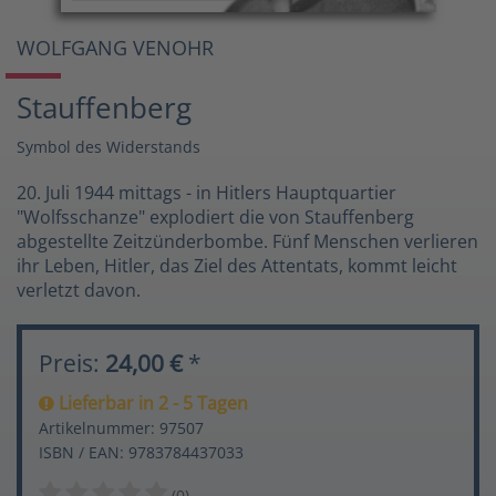
WOLFGANG VENOHR
Stauffenberg
Symbol des Widerstands
20. Juli 1944 mittags - in Hitlers Hauptquartier
"Wolfsschanze" explodiert die von Stauffenberg
abgestellte Zeitzünderbombe. Fünf Menschen verlieren
ihr Leben, Hitler, das Ziel des Attentats, kommt leicht
verletzt davon.
Preis:
24,00 €
*
Lieferbar in 2 - 5 Tagen
Artikelnummer: 97507
ISBN / EAN: 9783784437033
(0)