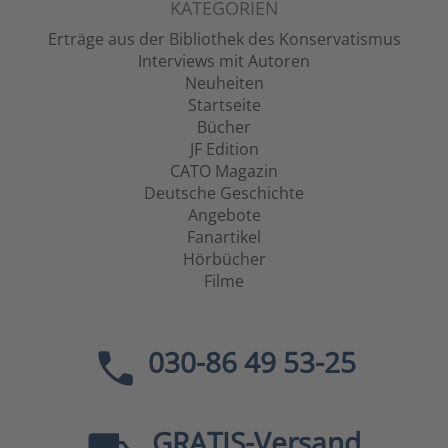
KATEGORIEN
Erträge aus der Bibliothek des Konservatismus
Interviews mit Autoren
Neuheiten
Startseite
Bücher
JF Edition
CATO Magazin
Deutsche Geschichte
Angebote
Fanartikel
Hörbücher
Filme
030-86 49 53-25
GRATIS
-Versand