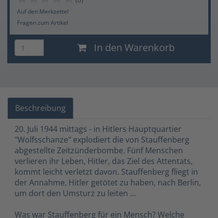
Auf den Merkzettel
Fragen zum Artikel
In den Warenkorb
Beschreibung
20. Juli 1944 mittags - in Hitlers Hauptquartier
"Wolfsschanze" explodiert die von Stauffenberg
abgestellte Zeitzünderbombe. Fünf Menschen
verlieren ihr Leben, Hitler, das Ziel des Attentats,
kommt leicht verletzt davon. Stauffenberg fliegt in
der Annahme, Hitler getötet zu haben, nach Berlin,
um dort den Umsturz zu leiten ...
Was war Stauffenberg für ein Mensch? Welche