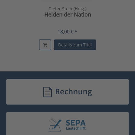
Dieter Stein (Hrsg.)
Helden der Nation
18,00 € *
Details zum Titel