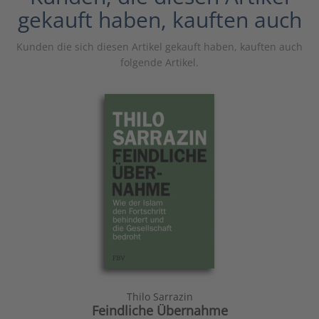
gekauft haben, kauften auch
Kunden die sich diesen Artikel gekauft haben, kauften auch
folgende Artikel.
Thilo Sarrazin
Feindliche Übernahme