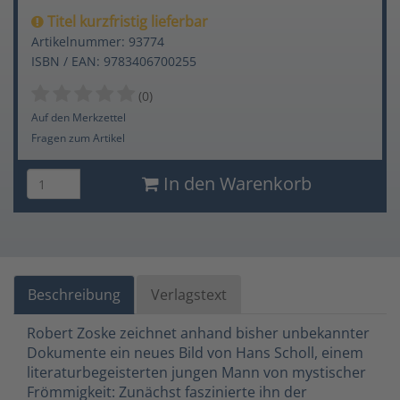
Titel kurzfristig lieferbar
Artikelnummer: 93774
ISBN / EAN: 9783406700255
(0)
Auf den Merkzettel
Fragen zum Artikel
In den Warenkorb
Beschreibung
Verlagstext
Robert Zoske zeichnet anhand bisher unbekannter
Dokumente ein neues Bild von Hans Scholl, einem
literaturbegeisterten jungen Mann von mystischer
Frömmigkeit: Zunächst faszinierte ihn der