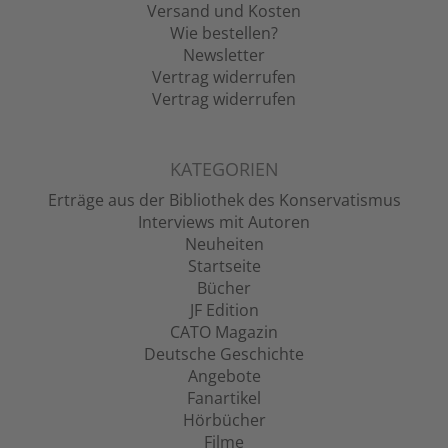
Versand und Kosten
Wie bestellen?
Newsletter
Vertrag widerrufen
Vertrag widerrufen
KATEGORIEN
Erträge aus der Bibliothek des Konservatismus
Interviews mit Autoren
Neuheiten
Startseite
Bücher
JF Edition
CATO Magazin
Deutsche Geschichte
Angebote
Fanartikel
Hörbücher
Filme