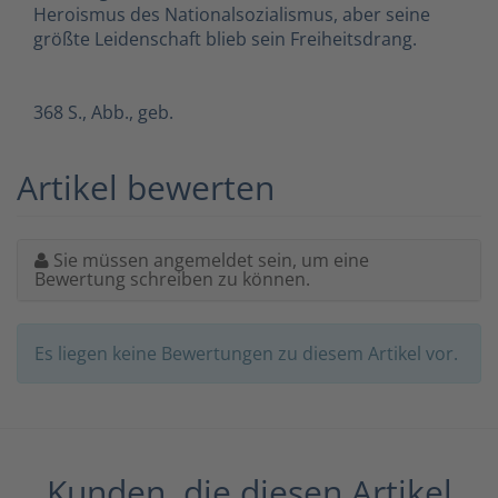
Heroismus des Nationalsozialismus, aber seine
größte Leidenschaft blieb sein Freiheitsdrang.
368 S., Abb., geb.
Artikel bewerten
Sie müssen angemeldet sein, um eine
Bewertung schreiben zu können.
Es liegen keine Bewertungen zu diesem Artikel vor.
Kunden, die diesen Artikel