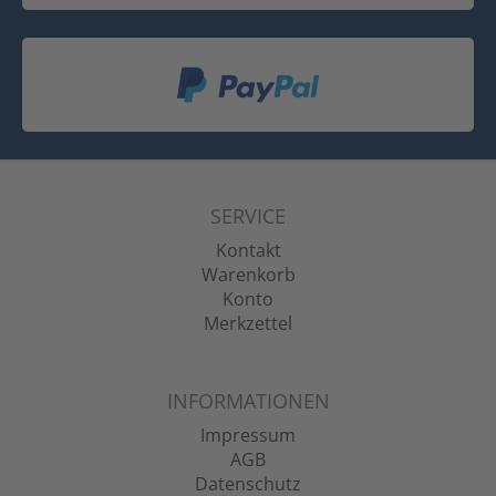
SERVICE
Kontakt
Warenkorb
Konto
Merkzettel
INFORMATIONEN
Impressum
AGB
Datenschutz