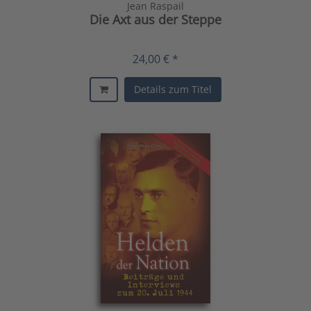
Jean Raspail
Die Axt aus der Steppe
24,00 € *
Details zum Titel